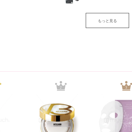
もっと見る
2
3