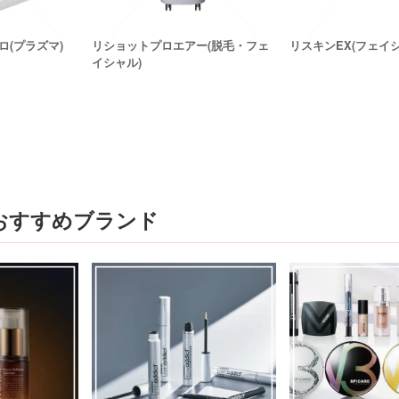
(プラズマ)
リショットプロエアー(脱毛・フェ
リスキンEX(フェイシ
イシャル)
おすすめブランド