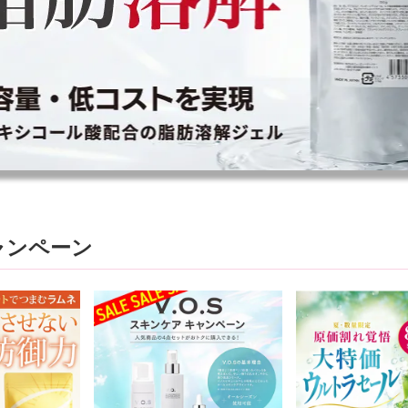
ャンペーン