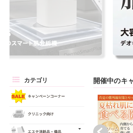
カテゴリ
開催中のキ