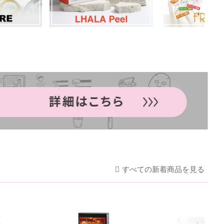
すべての新着商品を見る