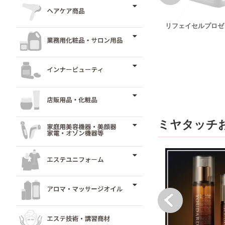
リフェイセルプロゼロ
ミヤタッチ