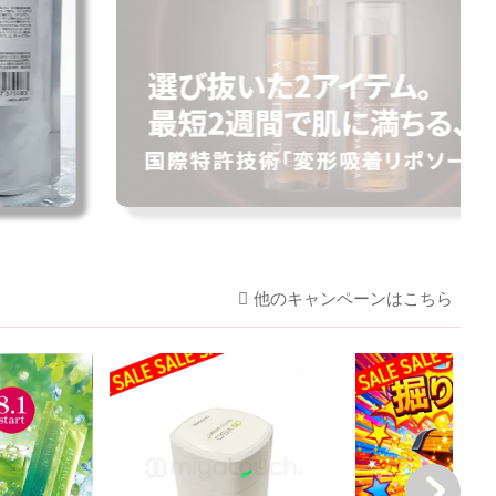
他のキャンペーンはこちら