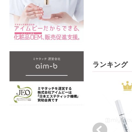
ランキング
1