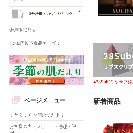
会員限定商品
1,500円以下商品カテゴリ
※38Sub(ミヤサ
ページメニュー
新着商品
ミヤタッチ 季節の肌だより
お客様の声（レビュー・感想・評
判）