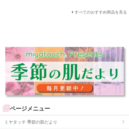
すべてのおすすめ商品を見る
ページメニュー
ミヤタッチ 季節の肌だより