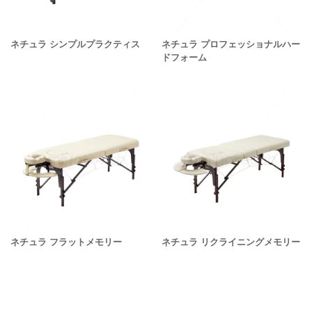
ネチュラ シンプルプラクティス
ネチュラ プロフェッショナルハー
ドフォーム
ネチュラ フラットメモリー
ネチュラ リクライニングメモリー