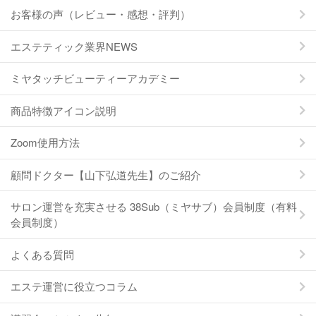
お客様の声（レビュー・感想・評判）
エステティック業界NEWS
ミヤタッチビューティーアカデミー
商品特徴アイコン説明
Zoom使用方法
顧問ドクター【山下弘道先生】のご紹介
サロン運営を充実させる 38Sub（ミヤサブ）会員制度（有料
会員制度）
よくある質問
エステ運営に役立つコラム