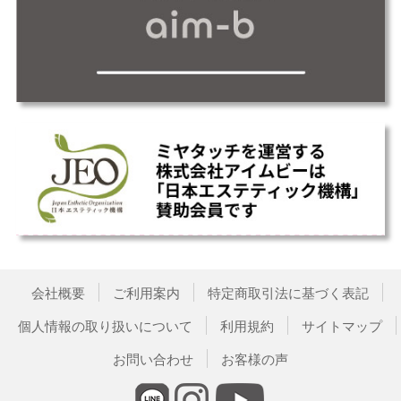
会社概要
ご利用案内
特定商取引法に基づく表記
個人情報の取り扱いについて
利用規約
サイトマップ
お問い合わせ
お客様の声