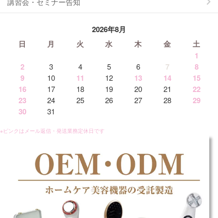
講習会・セミナー告知
2026年8月
日
月
火
水
木
金
土
1
2
3
4
5
6
7
8
9
10
11
12
13
14
15
16
17
18
19
20
21
22
23
24
25
26
27
28
29
30
31