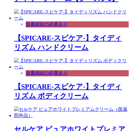
覚書締結の必要あり
【SPICARE-スピケア-】タイディ
リズム ハンドクリーム
覚書締結の必要あり
【SPICARE-スピケア-】タイディ
リズム ボディクリーム
セルケア ピュアホワイトプレミア