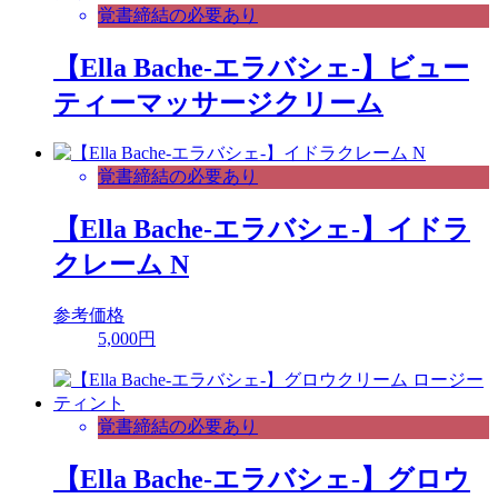
覚書締結の必要あり
【Ella Bache-エラバシェ-】ビュー
ティーマッサージクリーム
覚書締結の必要あり
【Ella Bache-エラバシェ-】イドラ
クレーム N
参考価格
5,000円
覚書締結の必要あり
【Ella Bache-エラバシェ-】グロウ