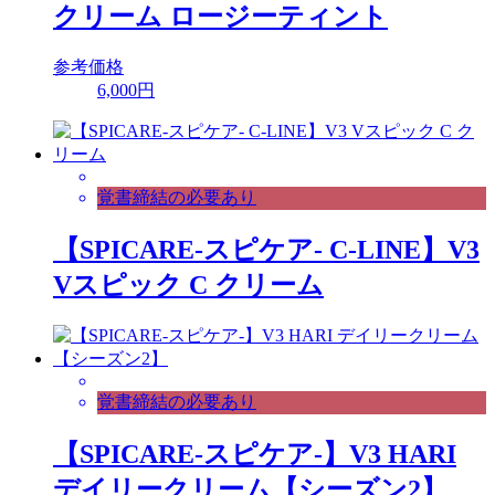
クリーム ロージーティント
参考価格
6,000円
覚書締結の必要あり
【SPICARE-スピケア- C-LINE】V3
Vスピック C クリーム
覚書締結の必要あり
【SPICARE-スピケア-】V3 HARI
デイリークリーム【シーズン2】