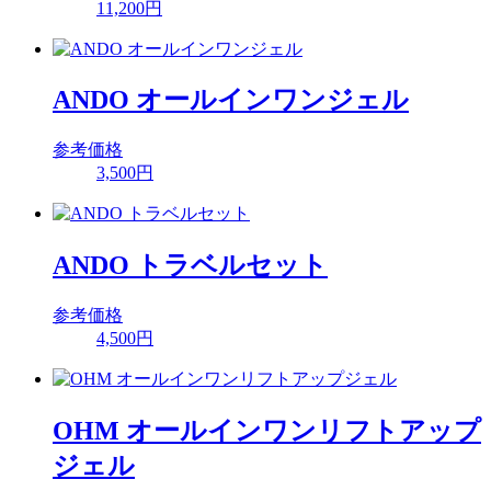
11,200円
ANDO オールインワンジェル
参考価格
3,500円
ANDO トラベルセット
参考価格
4,500円
OHM オールインワンリフトアップ
ジェル