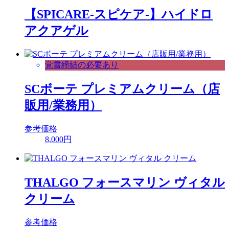
【SPICARE-スピケア-】ハイドロ
アクアゲル
覚書締結の必要あり
SCボーテ プレミアムクリーム（店
販用/業務用）
参考価格
8,000円
THALGO フォースマリン ヴィタル
クリーム
参考価格