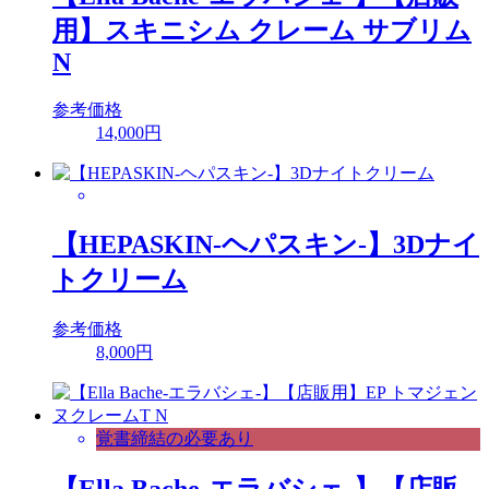
用】スキニシム クレーム サブリム
N
参考価格
14,000円
【HEPASKIN-ヘパスキン-】3Dナイ
トクリーム
参考価格
8,000円
覚書締結の必要あり