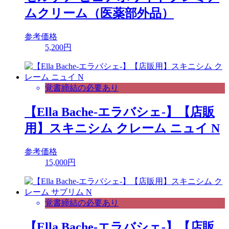
ムクリーム（医薬部外品）
参考価格
5,200円
覚書締結の必要あり
【Ella Bache-エラバシェ-】【店販
用】スキニシム クレーム ニュイ N
参考価格
15,000円
覚書締結の必要あり
【Ella Bache-エラバシェ-】【店販