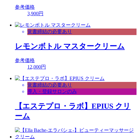
参考価格
3,900円
覚書締結の必要あり
レモンボトル マスタークリーム
参考価格
12,000円
覚書締結の必要あり
導入・登録サロンのみ
【エステプロ・ラボ】EPIUS クリ
ーム