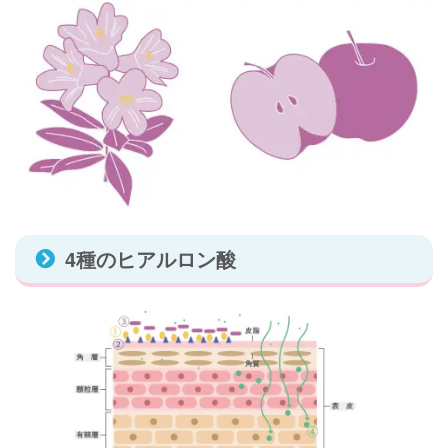
4種のヒアルロン酸