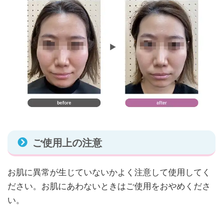
ご使用上の注意
お肌に異常が生じていないかよく注意して使用してく
ださい。お肌にあわないときはご使用をおやめくださ
い。