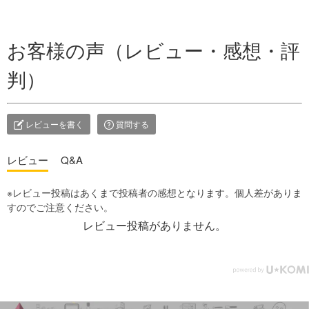
お客様の声（レビュー・感想・評
判）
レビューを書く
質問する
レビュー
Q&A
レビュー投稿がありません。