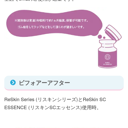
ビフォアーアフター
ReSkin Series (リスキンシリーズ)とReSkin SC
ESSENCE (リスキンSCエッセンス)使用時。