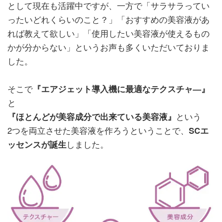
として現在も活躍中ですが、一方で「サラサラってい
ったいどれくらいのこと？」「おすすめの美容液があ
れば教えて欲しい」「使用したい美容液が使えるもの
かが分からない」というお声も多くいただいておりま
した。
そこで
『エアジェット導入機に最適なテクスチャ―』
と
『ほとんどが美容成分で出来ている美容液』
という
2つを両立させた美容液を作ろうということで、
SCエ
ッセンスが誕生
しました。