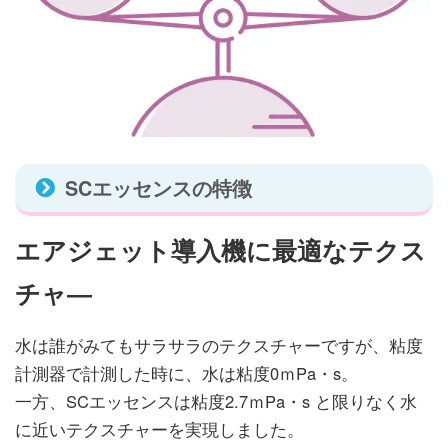
SCエッセンスの特徴
エアジェット導入機に最適なテクス
チャ―
水は誰がみてもサラサラのテクスチャーですが、粘度
計測器で計測した時に、水は粘度0ｍPa・s。
一方、SCエッセンスは粘度2.7ｍPa・s と限りなく水
に近いテクスチャーを実現しました。