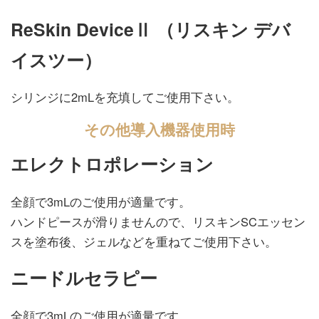
ReSkin DeviceⅡ （リスキン デバ
イスツー）
シリンジに2mLを充填してご使用下さい。
その他導入機器使用時
エレクトロポレーション
全顔で3mLのご使用が適量です。
ハンドピースが滑りませんので、リスキンSCエッセン
スを塗布後、ジェルなどを重ねてご使用下さい。
ニードルセラピー
全顔で3mLのご使用が適量です。