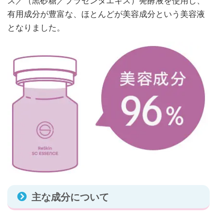
有用成分が豊富な、ほとんどが美容成分という美容液
となりました。
主な成分について