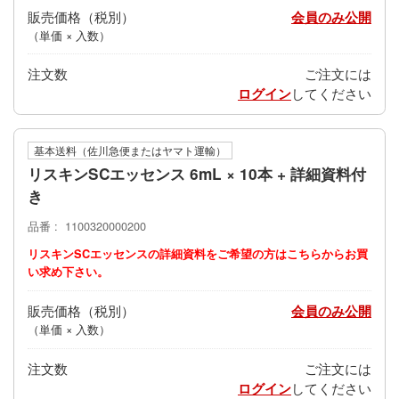
販売価格
会員のみ公開
（単価 × 入数）
注文数
ご注文には
ログイン
してください
基本送料（佐川急便またはヤマト運輸）
リスキンSCエッセンス 6mL × 10本 + 詳細資料付
き
品番
1100320000200
リスキンSCエッセンスの詳細資料をご希望の方はこちらからお買
い求め下さい。
販売価格
会員のみ公開
（単価 × 入数）
注文数
ご注文には
ログイン
してください