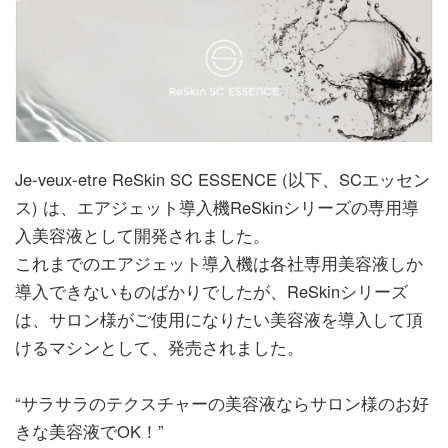
Je-veux-etre ReSkin SC ESSENCE (以下、SCエッセン
ス) は、エアジェット導入機ReSkinシリーズの専用導
入美容液として開発されました。
これまでのエアジェット導入機は各社専用美容液しか
導入できないものばかりでしたが、ReSkinシリーズ
は、サロン様がご使用になりたい美容液を導入して頂
けるマシンとして、発売されました。
“サラサラのテクスチャーの美容液ならサロン様のお好
きな美容液でOK！”