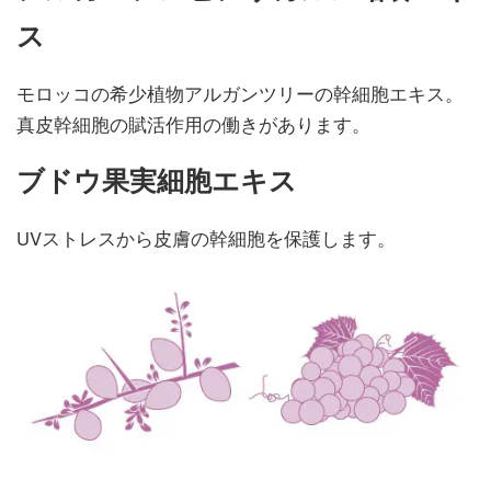
ス
モロッコの希少植物アルガンツリーの幹細胞エキス。
真皮幹細胞の賦活作用の働きがあります。
ブドウ果実細胞エキス
UVストレスから皮膚の幹細胞を保護します。