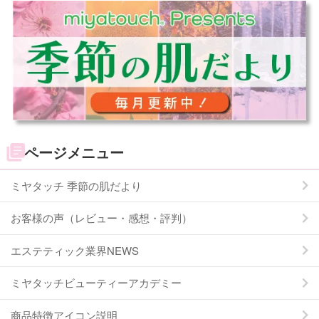
ページメニュー
ミヤタッチ 季節の肌だより
お客様の声（レビュー・感想・評判）
エステティック業界NEWS
ミヤタッチビューティーアカデミー
商品特徴アイコン説明