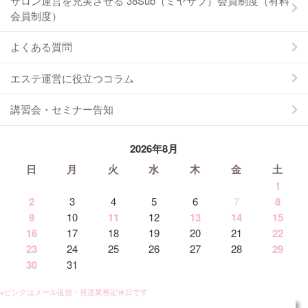
サロン運営を充実させる 38Sub（ミヤサブ）会員制度（有料
会員制度）
よくある質問
エステ運営に役立つコラム
講習会・セミナー告知
2026年8月
日
月
火
水
木
金
土
1
2
3
4
5
6
7
8
9
10
11
12
13
14
15
16
17
18
19
20
21
22
23
24
25
26
27
28
29
30
31