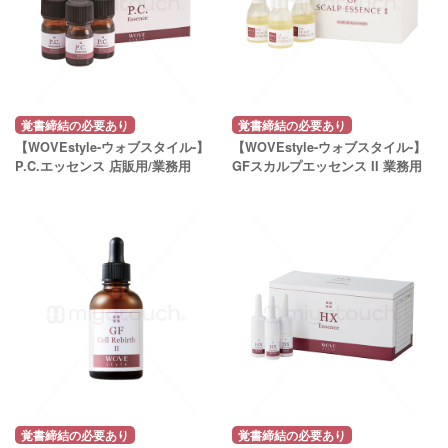
覚書締結の必要あり
覚書締結の必要あり
【WOVEstyle-ウォブスタイル-】
【WOVEstyle-ウォブスタイル-】
P.C.エッセンス 店販用/業務用
GFスカルプエッセンス II 業務用
覚書締結の必要あり
覚書締結の必要あり