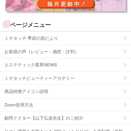
ページメニュー
ミヤタッチ 季節の肌だより
お客様の声（レビュー・感想・評判）
エステティック業界NEWS
ミヤタッチビューティーアカデミー
商品特徴アイコン説明
Zoom使用方法
顧問ドクター【山下弘道先生】のご紹介