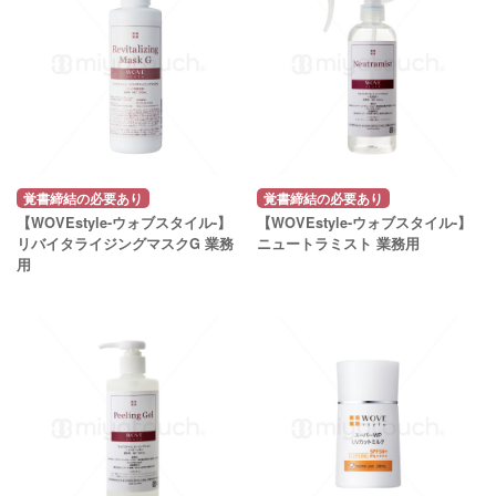
覚書締結の必要あり
覚書締結の必要あり
【WOVEstyle-ウォブスタイル-】
【WOVEstyle-ウォブスタイル-】
リバイタライジングマスクG 業務
ニュートラミスト 業務用
用