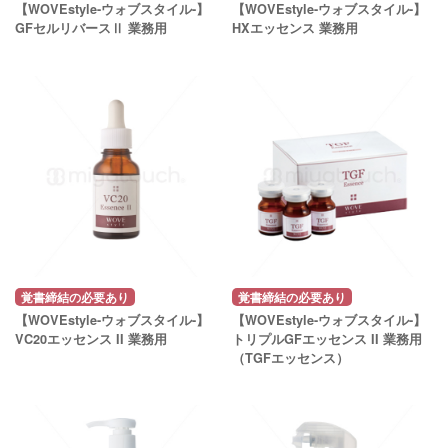
【WOVEstyle-ウォブスタイル-】
【WOVEstyle-ウォブスタイル-】
GFセルリバースⅡ 業務用
HXエッセンス 業務用
覚書締結の必要あり
覚書締結の必要あり
【WOVEstyle-ウォブスタイル-】
【WOVEstyle-ウォブスタイル-】
VC20エッセンス II 業務用
トリプルGFエッセンス II 業務用
（TGFエッセンス）