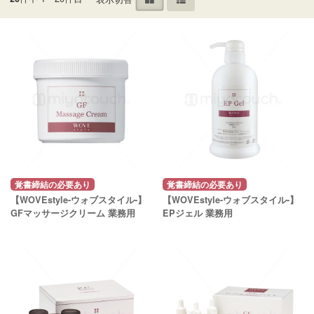
覚書締結の必要あり
覚書締結の必要あり
【WOVEstyle-ウォブスタイル-】
【WOVEstyle-ウォブスタイル-】
GFマッサージクリーム 業務用
EPジェル 業務用