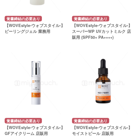
覚書締結の必要あり
覚書締結の必要あり
【WOVEstyle-ウォブスタイル-】
【WOVEstyle-ウォブスタイル-】
ピーリングジェル 業務用
スーパーWP UVカットミルク 店
販用 (SPF50+ PA++++)
覚書締結の必要あり
覚書締結の必要あり
【WOVEstyle-ウォブスタイル-】
【WOVEstyle-ウォブスタイル-】
GFアイクリーム 店販用
モイストピール 店販用