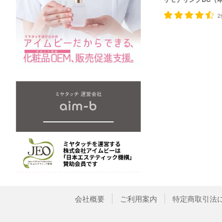
2
会社概要
ご利用案内
特定商取引法