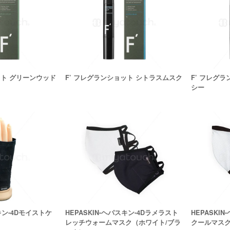
ット グリーンウッド
F’ フレグランショット シトラスムスク
F’ フレグ
シー
スキン-4Dモイストケ
HEPASKIN-ヘパスキン-4Dラメラスト
HEPASKI
レッチウォームマスク（ホワイト/ブラ
クールマスク