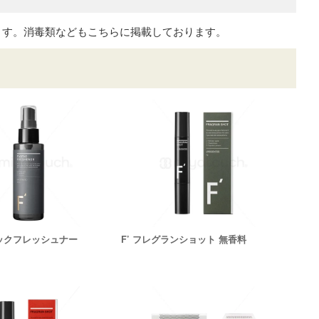
ます。消毒類などもこちらに掲載しております。
リックフレッシュナー
F’ フレグランショット 無香料