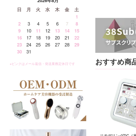
2026年8月
日
月
火
水
木
金
土
1
2
3
4
5
6
7
8
9
10
11
12
13
14
15
16
17
18
19
20
21
22
23
24
25
26
27
28
29
30
31
おすすめ商
リモデリングDC（本