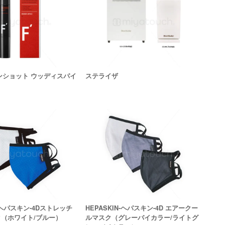
ランショット ウッディスパイ
ステライザ
N-ヘパスキン-4Dストレッチ
HEPASKIN-ヘパスキン-4D エアークー
（ホワイト/ブルー）
ルマスク（グレーバイカラー/ライトグ