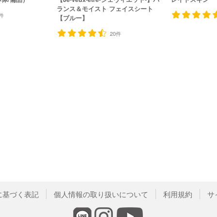
ランス＆モイスト フェイスシート
件
【ブルー】
20件
に基づく表記
個人情報の取り扱いについて
利用規約
サ