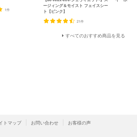
ージィング＆モイスト フェイスシー
1件
ト【ピンク】
21件
すべてのおすすめ商品を見る
イトマップ
お問い合わせ
お客様の声