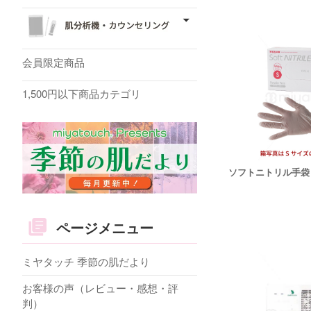
会員限定商品
1,500円以下商品カテゴリ
ソフトニトリル手袋
ページメニュー
ミヤタッチ 季節の肌だより
お客様の声（レビュー・感想・評
判）