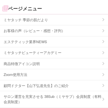
ページメニュー
ミヤタッチ 季節の肌だより
お客様の声（レビュー・感想・評判）
エステティック業界NEWS
ミヤタッチビューティーアカデミー
商品特徴アイコン説明
Zoom使用方法
顧問ドクター【山下弘道先生】のご紹介
サロン運営を充実させる 38Sub（ミヤサブ）会員制度（有料
会員制度）