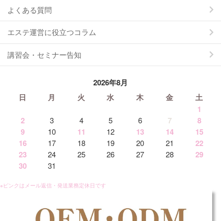
よくある質問
エステ運営に役立つコラム
講習会・セミナー告知
2026年8月
日
月
火
水
木
金
土
1
2
3
4
5
6
7
8
9
10
11
12
13
14
15
16
17
18
19
20
21
22
23
24
25
26
27
28
29
30
31