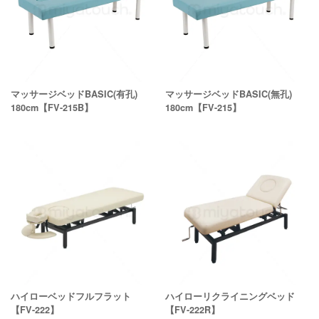
マッサージベッドBASIC(有孔)
マッサージベッドBASIC(無孔)
180cm【FV-215B】
180cm【FV-215】
ハイローベッドフルフラット
ハイローリクライニングベッド
【FV-222】
【FV-222R】