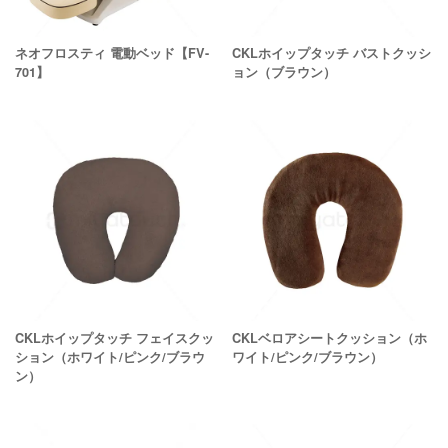
ネオフロスティ 電動ベッド【FV-
CKLホイップタッチ バストクッシ
701】
ョン（ブラウン）
CKLホイップタッチ フェイスクッ
CKLベロアシートクッション（ホ
ション（ホワイト/ピンク/ブラウ
ワイト/ピンク/ブラウン）
ン）