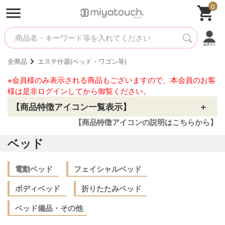
0
全商品
エステ什器(ベッド・ワゴン等)
※会員様のみ表示される商品もございますので、本会員のお客
様は是非ログインしてから御覧ください。
【商品特徴アイコン一覧表示】
【商品特徴アイコンの説明はこちらから】
ベッド
電動ベッド
フェイシャルベッド
ボディベッド
折りたたみベッド
ベッド備品・その他