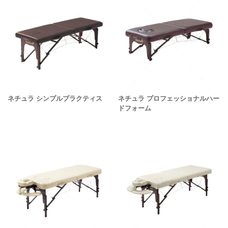
ネチュラ シンプルプラクティス
ネチュラ プロフェッショナルハー
ドフォーム