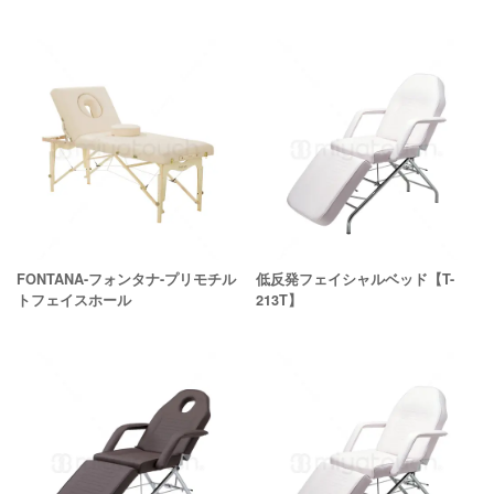
FONTANA-フォンタナ-プリモチル
低反発フェイシャルベッド【T-
トフェイスホール
213T】