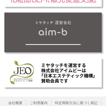
会社概要
ご利用案内
特定商取引法に基づく表記