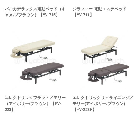
バルカデラックス電動ベッド（キ
ジラフィー 電動エステベッド
ャメル/ブラウン）【FV-715】
【FV-711】
エレクトリックフラットメモリー
エレクトリックリクライニングメ
（アイボリー/ブラウン）【FV-
モリー(アイボリー/ブラウン)
223】
【FV-223R】