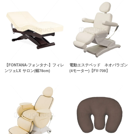
【FONTANA-フォンタナ-】フィレ
電動エステベッド ネオパラゴン
ンツェLX サロン(幅78cm)
(4モーター)【FV-709】