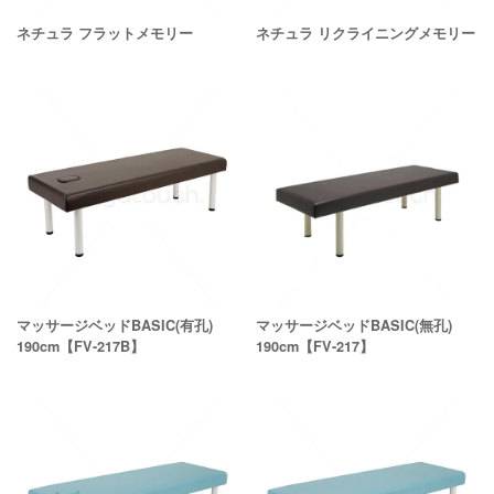
ネチュラ フラットメモリー
ネチュラ リクライニングメモリー
マッサージベッドBASIC(有孔)
マッサージベッドBASIC(無孔)
190cm【FV-217B】
190cm【FV-217】