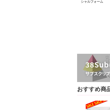
シャルフォーム
おすすめ商