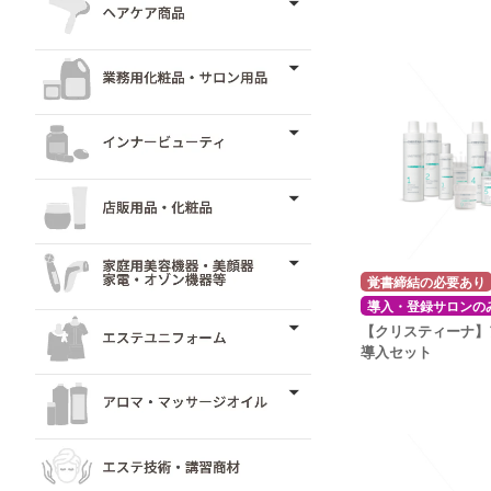
覚書締結の必要あり
導入・登録サロンの
【クリスティーナ】
導入セット