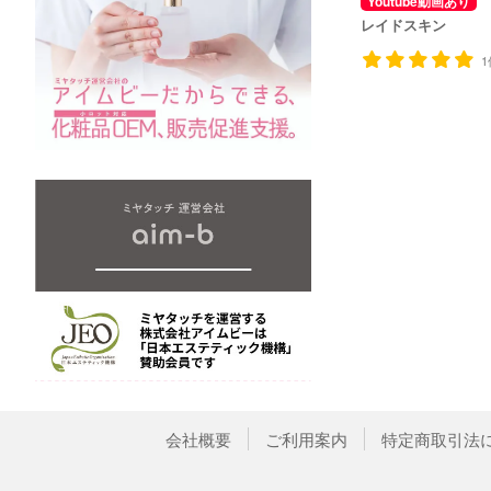
Youtube動画あり
レイドスキン
1
会社概要
ご利用案内
特定商取引法