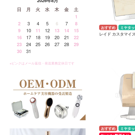
2026年8月
日
月
火
水
木
金
土
1
2
3
4
5
6
7
8
ミヤタッ
9
10
11
12
13
14
15
レイド カスタマイ
16
17
18
19
20
21
22
23
24
25
26
27
28
29
30
31
ミヤタッ