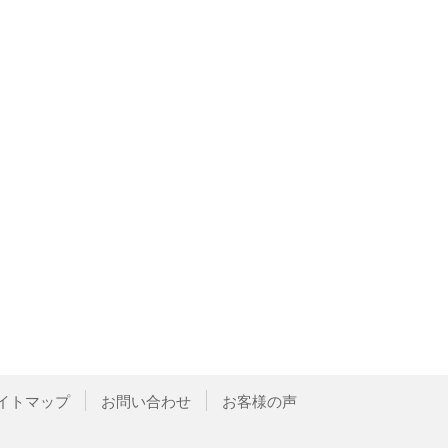
イトマップ
お問い合わせ
お客様の声