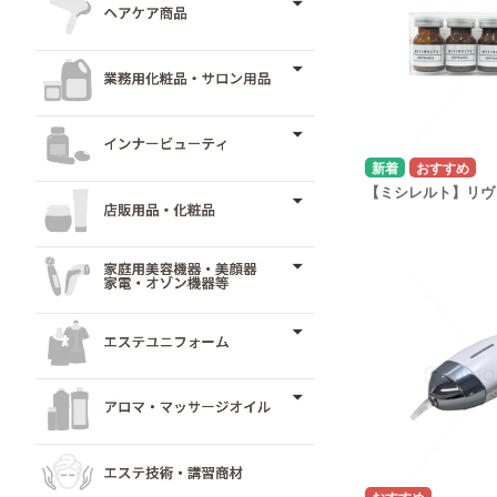
【ミシレルト】リヴ