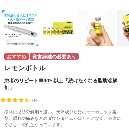
覚書締結の必要あり
レモンボトル
患者のリピート率90%以上「続けたくなる脂肪溶解
剤」
19件
従来の脂肪分解剤と違い、天然成分だけのオーガニック製
剤。腫れや痛みなどのダウンタイムがほとんどなく、身体に
やさしい製剤となっています。