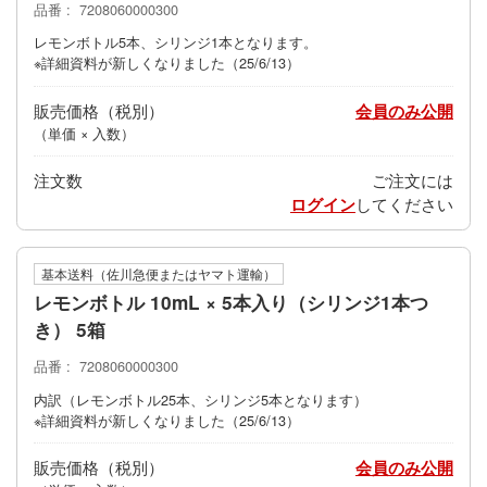
品番
7208060000300
レモンボトル5本、シリンジ1本となります。
※詳細資料が新しくなりました（25/6/13）
販売価格
会員のみ公開
（単価 × 入数）
注文数
ご注文には
ログイン
してください
基本送料（佐川急便またはヤマト運輸）
レモンボトル 10mL × 5本入り（シリンジ1本つ
き） 5箱
品番
7208060000300
内訳（レモンボトル25本、シリンジ5本となります）
※詳細資料が新しくなりました（25/6/13）
販売価格
会員のみ公開