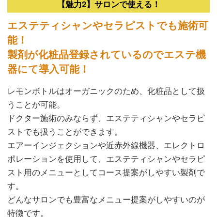
【魅力2】サロンで使える！
エステティシャンやセラピストでも施術可
能！
製剤が化粧品登録されているのでエステ機
器にて導入可能！
レモンボトルはオーガニックのため、化粧品として扱
うことが可能。
ドクター施術のみならず、エステティシャンやセラピ
ストでも扱うことができます。
エアーインジェクションや近赤外線機器、エレクトロ
ポレーションを使用して、エステティシャンやセラピ
スト用のメニューとしてコース提案がしやすい製剤で
す。
どんなサロンでも豊富なメニュー提案がしやすいのが
特徴です。