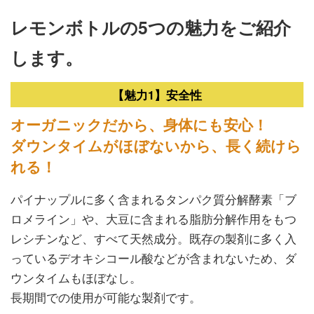
レモンボトルの5つの魅力をご紹介
します。
【魅力1】安全性
オーガニックだから、身体にも安心！
ダウンタイムがほぼないから、長く続けら
れる！
パイナップルに多く含まれるタンパク質分解酵素「ブ
ロメライン」や、大豆に含まれる脂肪分解作用をもつ
レシチンなど、すべて天然成分。既存の製剤に多く入
っているデオキシコール酸などが含まれないため、ダ
ウンタイムもほぼなし。
長期間での使用が可能な製剤です。