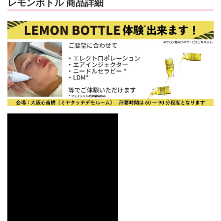
レモンボトル 商品詳細