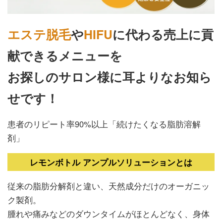
エステ脱毛
や
HIFU
に代わる売上に貢
献できるメニューを
お探しのサロン様に耳よりなお知ら
せです！
患者のリピート率90%以上「続けたくなる脂肪溶解
剤」
レモンボトル アンプルソリューションとは
従来の脂肪分解剤と違い、天然成分だけのオーガニッ
ク製剤。
腫れや痛みなどのダウンタイムがほとんどなく、身体