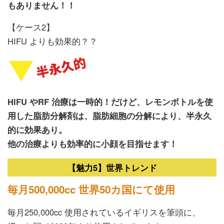
もありません！！
【ケース2】
HIFU よりも効果的？？
HIFU やRF 治療は一時的！だけど、レモンボトルを使
用した脂肪分解剤は、脂肪細胞の分解により、半永久
的に効果あり。
他の治療よりも効率的に小顔を目指せます！
【魅力5】世界トレンド
毎月500,000cc 世界50カ国にて使用
毎月250,000cc 使用されているイギリスを筆頭に、