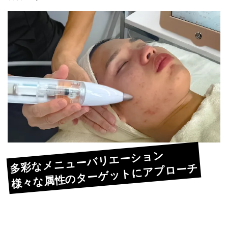
多彩なメニューバリエーション
様々な属性のターゲットにアプローチ