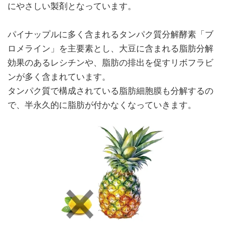
にやさしい製剤となっています。
パイナップルに多く含まれるタンパク質分解酵素「ブ
ロメライン」を主要素とし、大豆に含まれる脂肪分解
効果のあるレシチンや、脂肪の排出を促すリボフラビ
ンが多く含まれています。
タンパク質で構成されている脂肪細胞膜も分解するの
で、半永久的に脂肪が付かなくなっていきます。