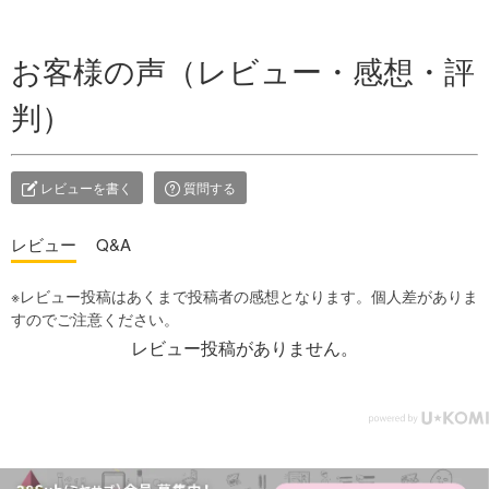
お客様の声（レビュー・感想・評
判）
レビューを書く
質問する
レビュー
Q&A
レビュー投稿がありません。