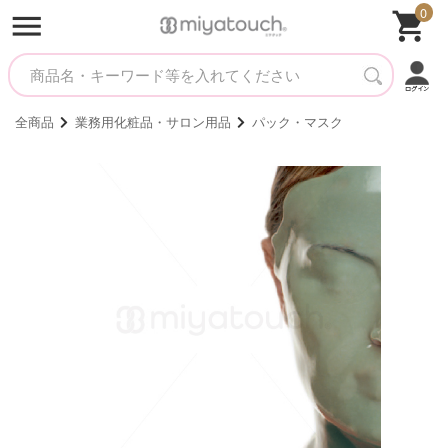
0
全商品
業務用化粧品・サロン用品
パック・マスク