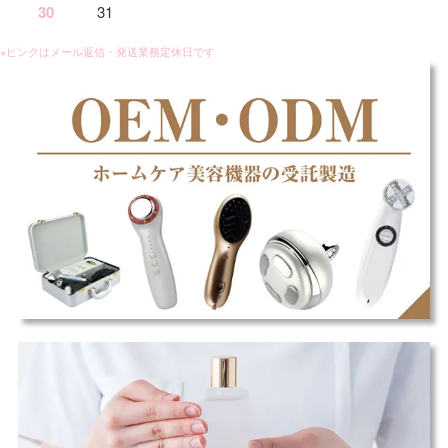
30
31