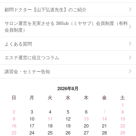
顧問ドクター【山下弘道先生】のご紹介
サロン運営を充実させる 38Sub（ミヤサブ）会員制度（有料
会員制度）
よくある質問
エステ運営に役立つコラム
講習会・セミナー告知
2026年8月
日
月
火
水
木
金
土
1
2
3
4
5
6
7
8
9
10
11
12
13
14
15
16
17
18
19
20
21
22
23
24
25
26
27
28
29