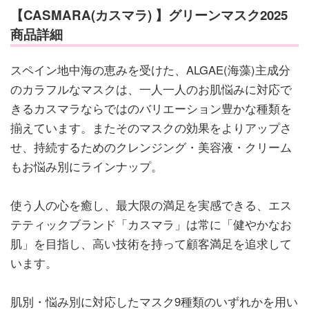
【CASMARA(カスマラ) 】グリーンマスク2025
商品詳細
スペイン地中海の恵みを受けた、ALGAE(海藻)主成分
のカラフルなマスクは、一人一人のお肌悩みに対応で
きるカスマラならではのバリエーション豊かな種類を
揃えています。またそのマスクの効果をよりアップさ
せ、持続するためのクレンジング・美容液・クリーム
もお悩み別にラインナップ。
使う人の心を癒し、最大限の満足を実感できる、エス
テティックブランド「カスマラ」は常に「健やかなお
肌」を目指し、高い技術を持って顧客満足を追求して
います。
肌別・悩み別に対応したマスク9種類のいずれかを用い