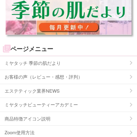
ページメニュー
ミヤタッチ 季節の肌だより
お客様の声（レビュー・感想・評判）
エステティック業界NEWS
ミヤタッチビューティーアカデミー
商品特徴アイコン説明
Zoom使用方法