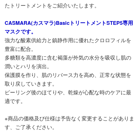
たトリートメントをご紹介いたします。
CASMARA(カスマラ)BasicトリートメントSTEP5専用
マスクです。
強力な酸素供給力と鎮静作用に優れたクロロフィルを
豊富に配合。
多糖類を高濃度に含む褐藻が外気の水分を吸収し肌の
潤いとハリを演出。
保護膜を作り、肌のリバース力を高め、正常な状態を
取り戻していきます。
ピーリング後のほてりや、乾燥が心配な時のケアに最
適です。
※商品の価格及び仕様は予告なく変更することがありま
す、ご了承ください。