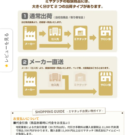
レビューを見る
★