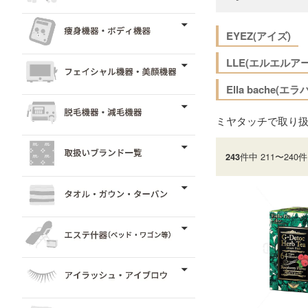
EYEZ(アイズ)
LLE(エルエルア
Ella bache(エ
ミヤタッチで取り
件中 211〜240
243