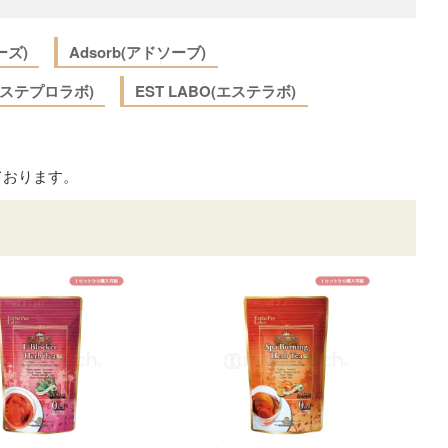
ーズ)
Adsorb(アドソーブ)
o(エステプロラボ)
EST LABO(エステラボ)
ております。