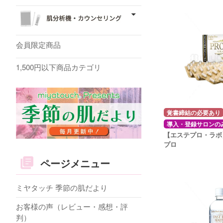
会員限定商品
1,500円以下商品カテゴリ
覚書締結の必要あり
導入・登録サロンの
【エステプロ・ラボ
プロ
ページメニュー
ミヤタッチ 季節の肌だより
お客様の声（レビュー・感想・評
判）