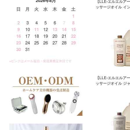
2026年8月
【LLE-エルエルア
ッサージオイル イ
日
月
火
水
木
金
土
1
2
3
4
5
6
7
8
9
10
11
12
13
14
15
16
17
18
19
20
21
22
23
24
25
26
27
28
29
30
31
【LLE-エルエルア
ッサージオイル ジ