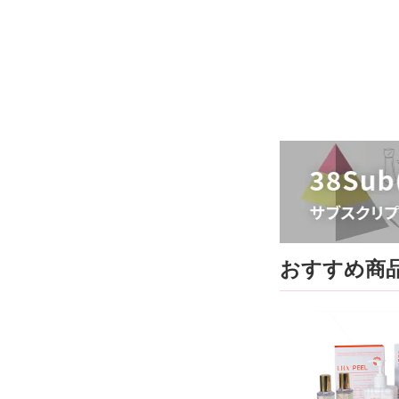
おすすめ商