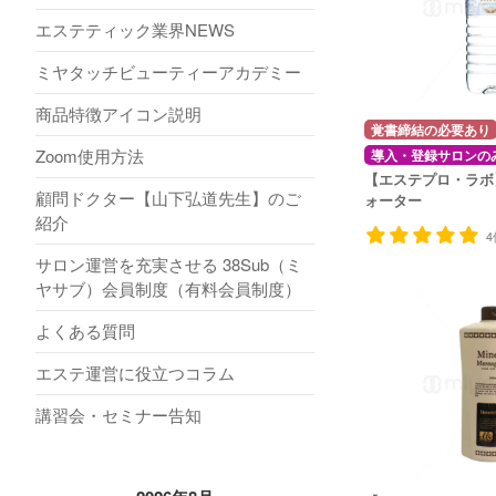
エステティック業界NEWS
ミヤタッチビューティーアカデミー
商品特徴アイコン説明
覚書締結の必要あり
Zoom使用方法
導入・登録サロンの
【エステプロ・ラボ
顧問ドクター【山下弘道先生】のご
ォーター
紹介
4
サロン運営を充実させる 38Sub（ミ
ヤサブ）会員制度（有料会員制度）
よくある質問
エステ運営に役立つコラム
講習会・セミナー告知