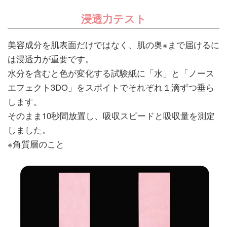
浸透力テスト
美容成分を肌表面だけではなく、肌の奥※まで届けるに
は浸透力が重要です。
水分を含むと色が変化する試験紙に「水」と「ノース
エフェクト3DO」をスポイトでそれぞれ１滴ずつ垂ら
します。
そのまま10秒間放置し、吸収スピードと吸収量を測定
しました。
※角質層のこと