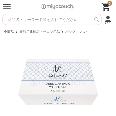
0
全商品
業務用化粧品・サロン用品
パック・マスク