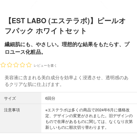
【EST LABO (エステラボ)】ピールオ
フパック ホワイトセット
繊細肌にも、やさしい。理想的な結果をもたらす、プ
ロユース化粧品。
レビューを書く
美容液に含まれる美白成分を効率よく浸透させ、透明感のあ
るクリアな肌に仕上げます。
サイズ
6回分
注意事項
※エステラボは多くの商品で2024年6月に価格改
定、デザインの変更がされました。旧デザインの
もので在庫があるものに関しては、なくなり次第
新しいものに順次切り替わります。