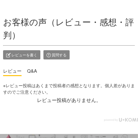
お客様の声（レビュー・感想・評
判）
レビューを書く
質問する
レビュー
Q&A
レビュー投稿がありません。