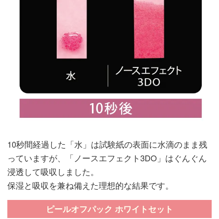
10秒間経過した「水」は試験紙の表面に水滴のまま残
っていますが、「ノースエフェクト3DO」はぐんぐん
浸透して吸収しました。
保湿と吸収を兼ね備えた理想的な結果です。
ピールオフパック ホワイトセット