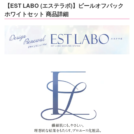
【EST LABO (エステラボ)】ピールオフパック
ホワイトセット 商品詳細