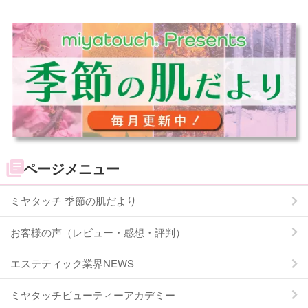
ページメニュー
ミヤタッチ 季節の肌だより
お客様の声（レビュー・感想・評判）
エステティック業界NEWS
ミヤタッチビューティーアカデミー