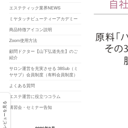
エステティック業界NEWS
ミヤタッチビューティーアカデミー
商品特徴アイコン説明
Zoom使用方法
顧問ドクター【山下弘道先生】のご
紹介
サロン運営を充実させる 38Sub（ミ
ヤサブ）会員制度（有料会員制度）
よくある質問
エステ運営に役立つコラム
レビューを見る
講習会・セミナー告知