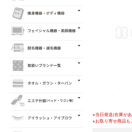
※当日発送(在庫が
※お取り寄せ商品も