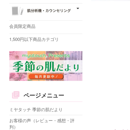
会員限定商品
1,500円以下商品カテゴリ
ページメニュー
ミヤタッチ 季節の肌だより
お客様の声（レビュー・感想・評
判）