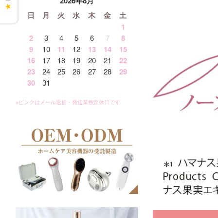
2026年8月
★
日
月
火
水
木
金
土
1
2
3
4
5
6
7
8
9
10
11
12
13
14
15
16
17
18
19
20
21
22
23
24
25
26
27
28
29
30
31