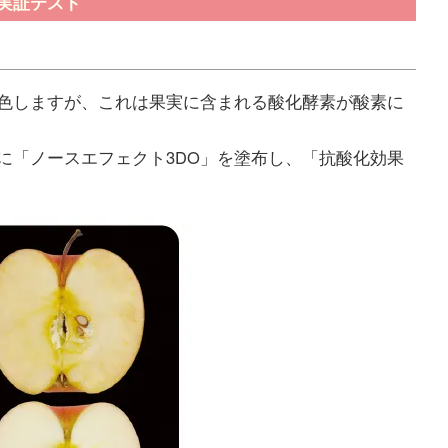
能実証テスト
色しますが、これは果実に含まれる酸化酵素が酸素に
に「ノースエフェクト3DO」を塗布し、「抗酸化効果