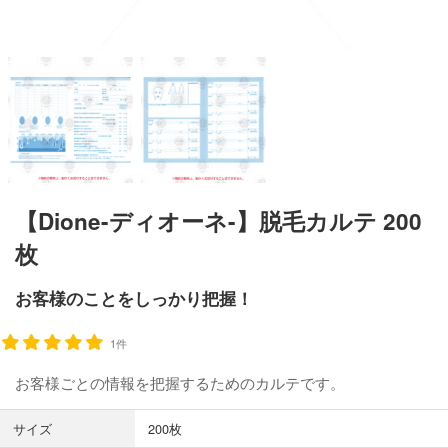
【Dione-ディオーネ-】脱毛カルテ 200
枚
お客様のことをしっかり把握！
1件
お客様ごとの情報を把握するためのカルテです。
サイズ
200枚