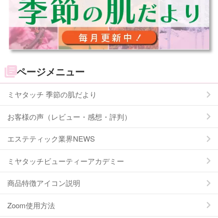
ページメニュー
ミヤタッチ 季節の肌だより
お客様の声（レビュー・感想・評判）
エステティック業界NEWS
ミヤタッチビューティーアカデミー
商品特徴アイコン説明
Zoom使用方法