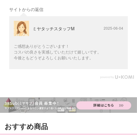
サイトからの返信
ミヤタッチスタッフM
2025-06-04
ご感想ありがとうございます！
コスパの良さを実感していただけて嬉しいです。
今後ともどうぞよろしくお願いいたします。
おすすめ商品