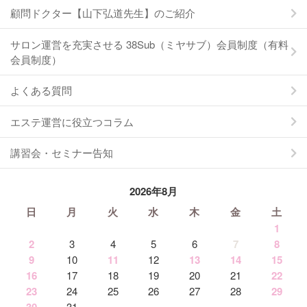
顧問ドクター【山下弘道先生】のご紹介
サロン運営を充実させる 38Sub（ミヤサブ）会員制度（有料
会員制度）
よくある質問
エステ運営に役立つコラム
講習会・セミナー告知
2026年8月
日
月
火
水
木
金
土
1
2
3
4
5
6
7
8
9
10
11
12
13
14
15
16
17
18
19
20
21
22
23
24
25
26
27
28
29
31