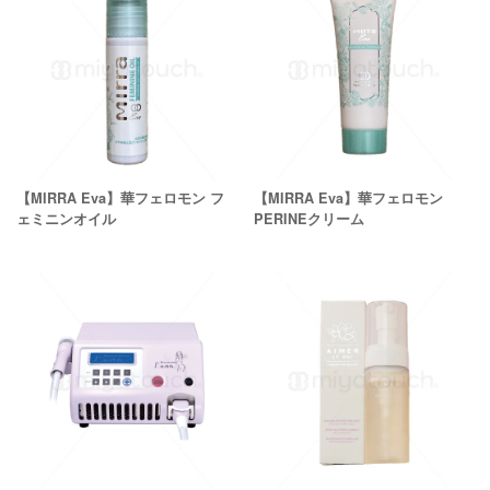
【MIRRA Eva】華フェロモン フ
【MIRRA Eva】華フェロモン
ェミニンオイル
PERINEクリーム