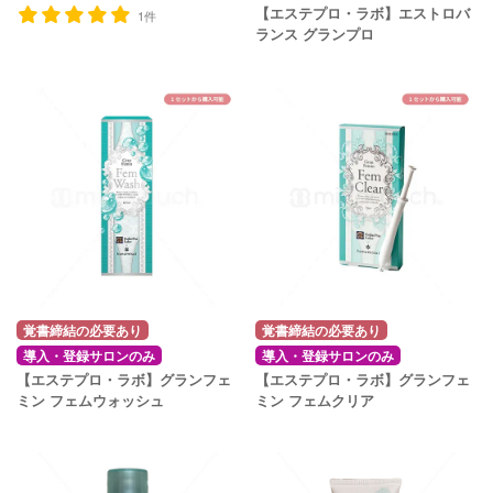
【エステプロ・ラボ】エストロバ
1件
ランス グランプロ
覚書締結の必要あり
覚書締結の必要あり
導入・登録サロンのみ
導入・登録サロンのみ
【エステプロ・ラボ】グランフェ
【エステプロ・ラボ】グランフェ
ミン フェムウォッシュ
ミン フェムクリア