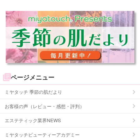
ページメニュー
ミヤタッチ 季節の肌だより
お客様の声（レビュー・感想・評判）
エステティック業界NEWS
ミヤタッチビューティーアカデミー