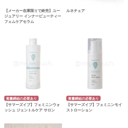
【メーカー在庫限りで終売】ユー
ルネチェア
ジュアリー インナービューティー
フェムケアセラム
覚書締結の必要あり
覚書締結の必要あり
【サマーズイブ】フェミニンウォ
【サマーズイブ】フェミニンモイ
ッシュ ジェントルケア サロン
ストローション