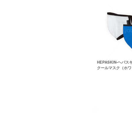
HEPASKIN-ヘパ
クールマスク（ホワ