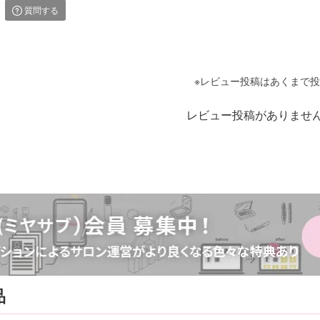
質問する
レビュー投稿がありませ
品