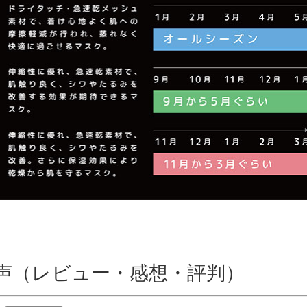
声（レビュー・感想・評判）