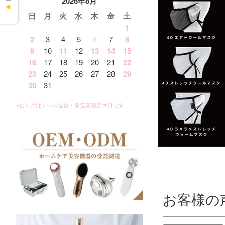
2026年8月
★
日
月
火
水
木
金
土
1
2
3
4
5
6
7
8
9
10
11
12
13
14
15
16
17
18
19
20
21
22
23
24
25
26
27
28
29
30
31
お客様の