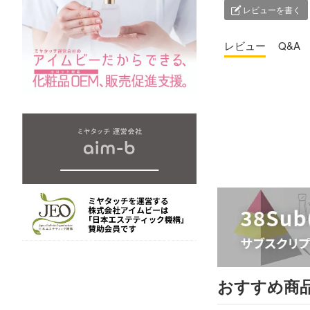
レビューを書く
レビュー
Q&A
おすすめ商