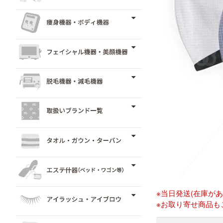
※当日発送(在庫が
※お取り寄せ商品も