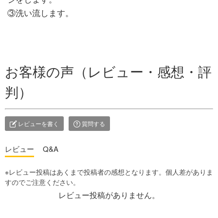
③洗い流します。
お客様の声（レビュー・感想・評
判）
レビューを書く
質問する
レビュー
Q&A
レビュー投稿がありません。