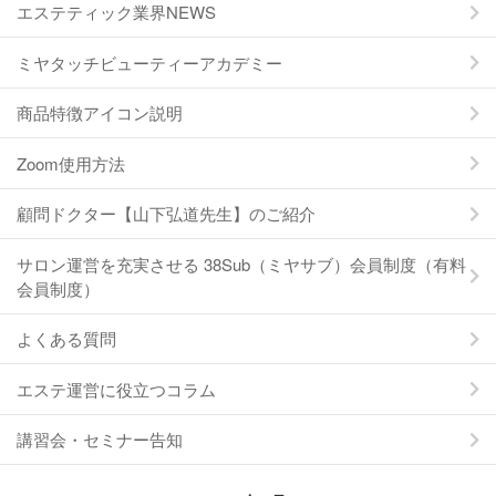
エステティック業界NEWS
ミヤタッチビューティーアカデミー
商品特徴アイコン説明
Zoom使用方法
顧問ドクター【山下弘道先生】のご紹介
サロン運営を充実させる 38Sub（ミヤサブ）会員制度（有料
会員制度）
よくある質問
エステ運営に役立つコラム
講習会・セミナー告知