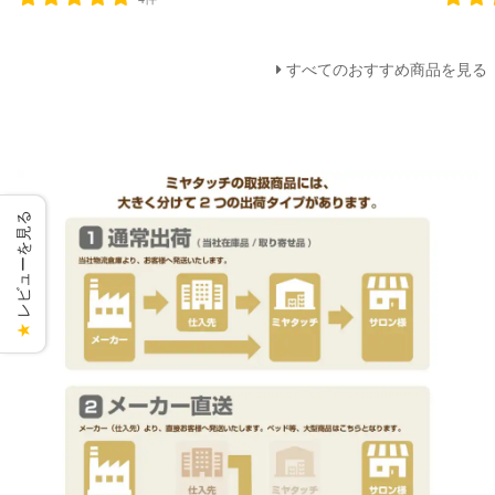
すべてのおすすめ商品を見る
レビューを見る
★