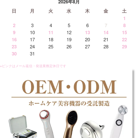
2026年8月
日
月
火
水
木
金
土
1
2
3
4
5
6
7
8
9
10
11
12
13
14
15
16
17
18
19
20
21
22
23
24
25
26
27
28
29
30
31