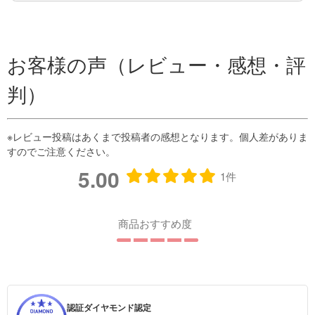
お客様の声（レビュー・感想・評
判）
5.00
1件
商品おすすめ度
認証ダイヤモンド認定