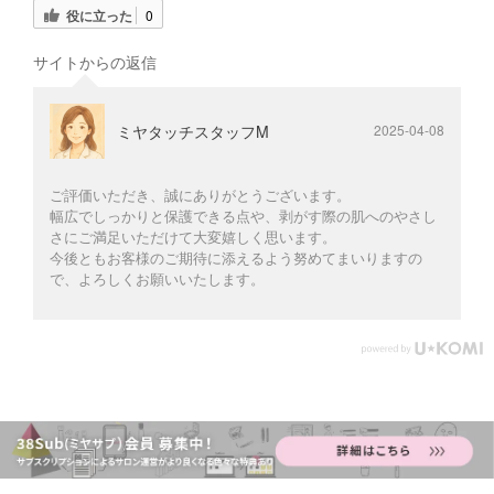
役に立った
0
サイトからの返信
ミヤタッチスタッフM
2025-04-08
ご評価いただき、誠にありがとうございます。
幅広でしっかりと保護できる点や、剥がす際の肌へのやさし
さにご満足いただけて大変嬉しく思います。
今後ともお客様のご期待に添えるよう努めてまいりますの
で、よろしくお願いいたします。