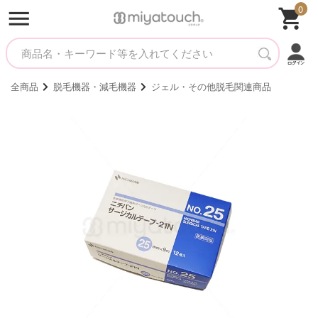
0
全商品
脱毛機器・減毛機器
ジェル・その他脱毛関連商品