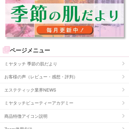
ページメニュー
ミヤタッチ 季節の肌だより
お客様の声（レビュー・感想・評判）
エステティック業界NEWS
ミヤタッチビューティーアカデミー
商品特徴アイコン説明
Zoom使用方法