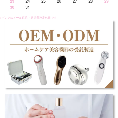
23
24
25
26
27
28
29
30
31