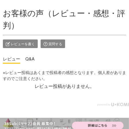
お客様の声（レビュー・感想・評
判）
レビューを書く
質問する
レビュー
Q&A
レビュー投稿がありません。