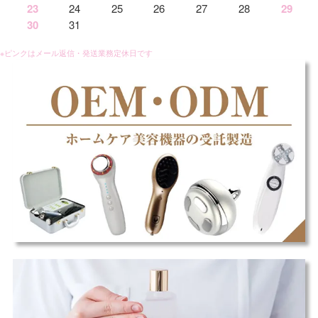
23
24
25
26
27
28
29
30
31