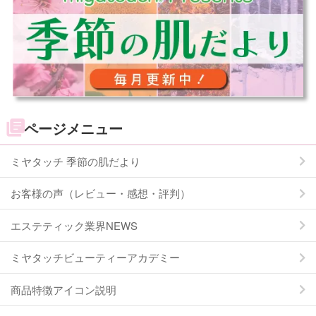
ページメニュー
ミヤタッチ 季節の肌だより
お客様の声（レビュー・感想・評判）
エステティック業界NEWS
ミヤタッチビューティーアカデミー
商品特徴アイコン説明