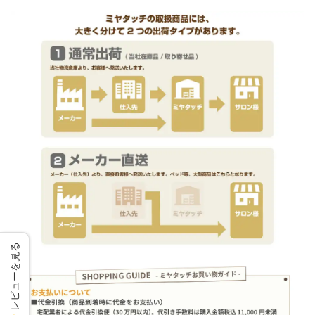
レビューを見る