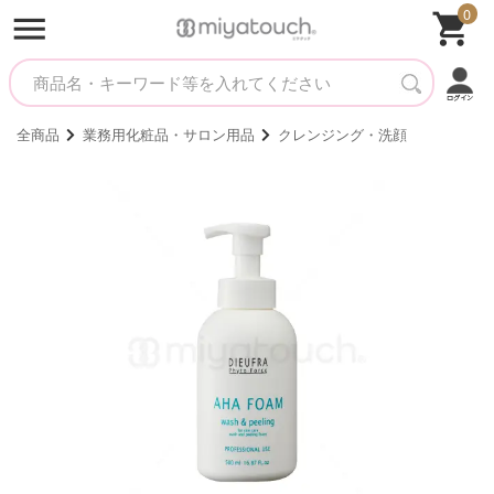
0
全商品
業務用化粧品・サロン用品
クレンジング・洗顔