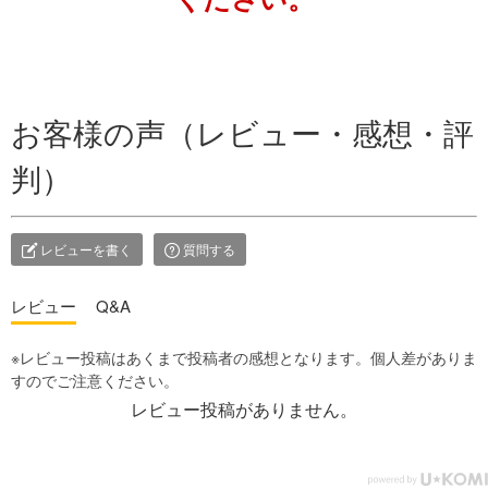
お客様の声（レビュー・感想・評
判）
レビューを書く
質問する
レビュー
Q&A
レビュー投稿がありません。