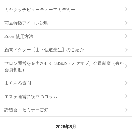
ミヤタッチビューティーアカデミー
商品特徴アイコン説明
Zoom使用方法
顧問ドクター【山下弘道先生】のご紹介
サロン運営を充実させる 38Sub（ミヤサブ）会員制度（有料
会員制度）
よくある質問
エステ運営に役立つコラム
講習会・セミナー告知
2026年8月