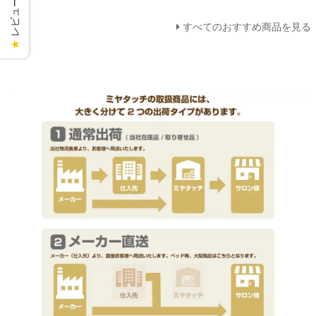
レビューを見る
すべてのおすすめ商品を見る
★