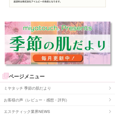
ページメニュー
ミヤタッチ 季節の肌だより
お客様の声（レビュー・感想・評判）
エステティック業界NEWS