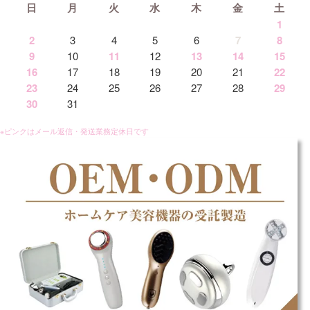
日
月
火
水
木
金
土
1
2
3
4
5
6
7
8
9
10
11
12
13
14
15
16
17
18
19
20
21
22
23
24
25
26
27
28
29
30
31