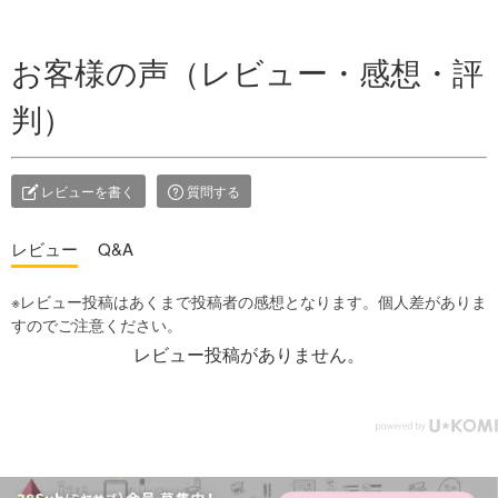
お客様の声（レビュー・感想・評
判）
レビューを書く
質問する
レビュー
Q&A
レビュー投稿がありません。