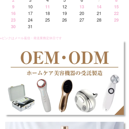
2
7
8
9
10
11
12
13
14
15
16
17
18
19
20
21
22
23
24
25
26
27
28
29
30
31