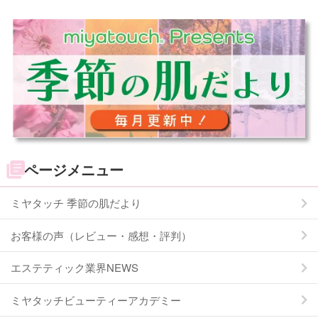
ページメニュー
ミヤタッチ 季節の肌だより
お客様の声（レビュー・感想・評判）
エステティック業界NEWS
ミヤタッチビューティーアカデミー