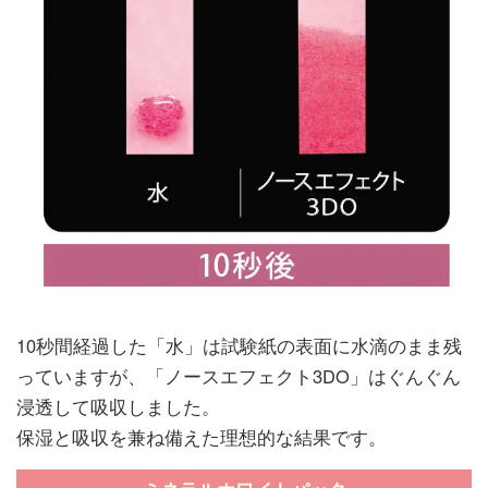
10秒間経過した「水」は試験紙の表面に水滴のまま残
っていますが、「ノースエフェクト3DO」はぐんぐん
浸透して吸収しました。
保湿と吸収を兼ね備えた理想的な結果です。