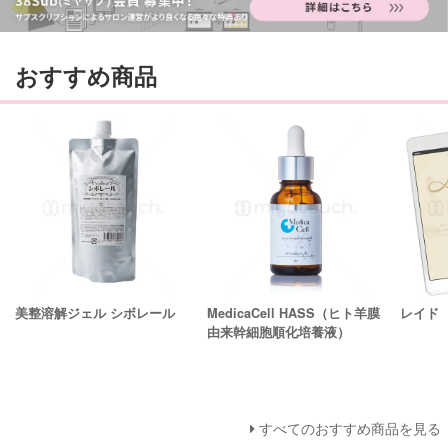
おすすめ商品
美整溶解ジェル シボレール
MedicaCell HASS（ヒト羊膜
レイド
由来幹細胞順化培養液）
すべてのおすすめ商品を見る