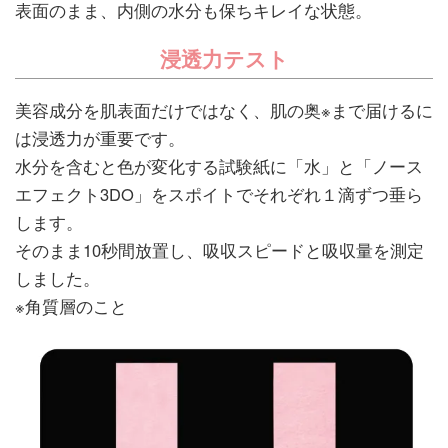
表面のまま、内側の水分も保ちキレイな状態。
浸透力テスト
美容成分を肌表面だけではなく、肌の奥※まで届けるに
は浸透力が重要です。
水分を含むと色が変化する試験紙に「水」と「ノース
エフェクト3DO」をスポイトでそれぞれ１滴ずつ垂ら
します。
そのまま10秒間放置し、吸収スピードと吸収量を測定
しました。
※角質層のこと