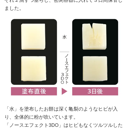
ました。
「水」を塗布したお餅は深く亀裂のようなヒビが入
り、全体的に粉が吹いています。
「ノースエフェクト3DO」はヒビもなくツルツルした