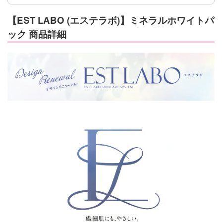
【EST LABO (エステラボ)】ミネラルホワイトパ
ック 商品詳細