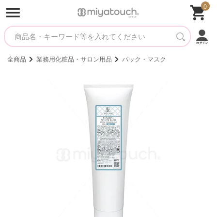
0
全商品
業務用化粧品・サロン用品
パック・マスク