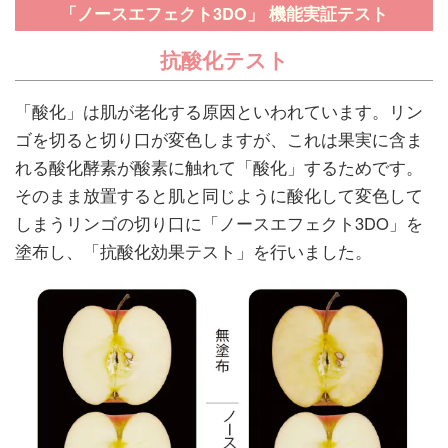
「ノースエフェクト3DO」 機能実証テスト
抗酸化テスト
「酸化」は肌が老化する原因といわれています。リン
ゴを切ると切り口が変色しますが、これは果実に含ま
れる酸化酵素が酸素に触れて「酸化」するためです。
そのまま放置すると肌と同じように酸化して変色して
しまうリンゴの切り口に「ノースエフェクト3DO」を
塗布し、「抗酸化効果テスト」を行いました。