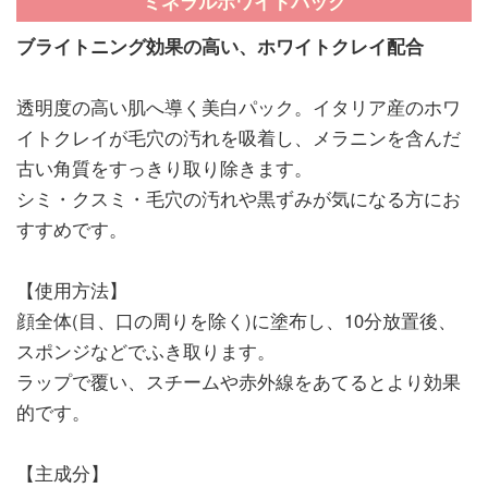
ミネラルホワイトパック
ブライトニング効果の高い、ホワイトクレイ配合
透明度の高い肌へ導く美白パック。イタリア産のホワ
イトクレイが毛穴の汚れを吸着し、メラニンを含んだ
古い角質をすっきり取り除きます。
シミ・クスミ・毛穴の汚れや黒ずみが気になる方にお
すすめです。
【使用方法】
顔全体(目、口の周りを除く)に塗布し、10分放置後、
スポンジなどでふき取ります。
ラップで覆い、スチームや赤外線をあてるとより効果
的です。
【主成分】