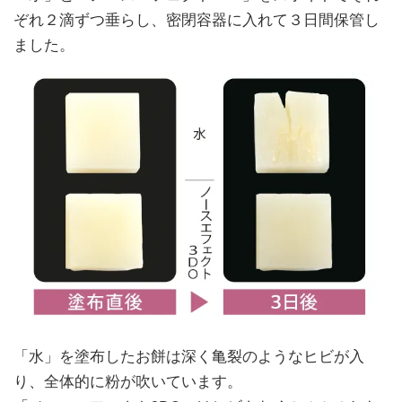
ぞれ２滴ずつ垂らし、密閉容器に入れて３日間保管し
ました。
「水」を塗布したお餅は深く亀裂のようなヒビが入
り、全体的に粉が吹いています。