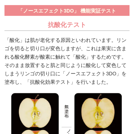
「ノースエフェクト3DO」 機能実証テスト
抗酸化テスト
「酸化」は肌が老化する原因といわれています。リン
ゴを切ると切り口が変色しますが、これは果実に含ま
れる酸化酵素が酸素に触れて「酸化」するためです。
そのまま放置すると肌と同じように酸化して変色して
しまうリンゴの切り口に「ノースエフェクト3DO」を
塗布し、「抗酸化効果テスト」を行いました。