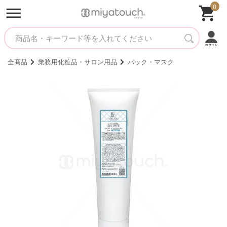
0
全商品
業務用化粧品・サロン用品
パック・マスク