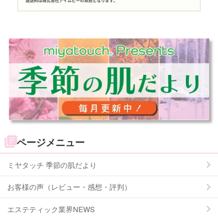
ページメニュー
ミヤタッチ 季節の肌だより
お客様の声（レビュー・感想・評判）
エステティック業界NEWS