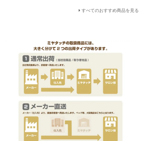
すべてのおすすめ商品を見る