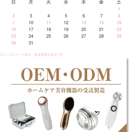
日
月
火
水
木
金
土
1
2
3
4
5
6
7
8
9
10
11
12
13
14
15
16
17
18
19
20
21
22
23
24
25
26
27
28
29
30
31