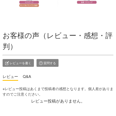
お客様の声（レビュー・感想・評
判）
レビューを書く
質問する
レビュー
Q&A
レビュー投稿がありません。