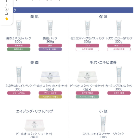
レビューを見る
★