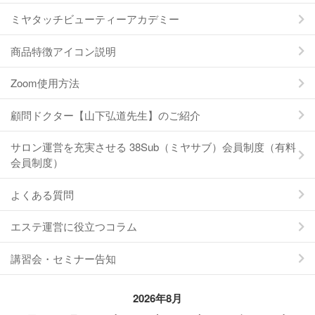
ミヤタッチビューティーアカデミー
商品特徴アイコン説明
Zoom使用方法
顧問ドクター【山下弘道先生】のご紹介
サロン運営を充実させる 38Sub（ミヤサブ）会員制度（有料
会員制度）
よくある質問
エステ運営に役立つコラム
講習会・セミナー告知
2026年8月