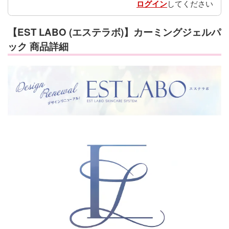
ログイン
してください
【EST LABO (エステラボ)】カーミングジェルパ
ック 商品詳細