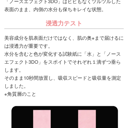
「ノースエフェクト3DO」はヒビもなくツルツルした
表面のまま、内側の水分も保ちキレイな状態。
浸透力テスト
美容成分を肌表面だけではなく、肌の奥※まで届けるに
は浸透力が重要です。
水分を含むと色が変化する試験紙に「水」と「ノース
エフェクト3DO」をスポイトでそれぞれ１滴ずつ垂ら
します。
そのまま10秒間放置し、吸収スピードと吸収量を測定
しました。
※角質層のこと