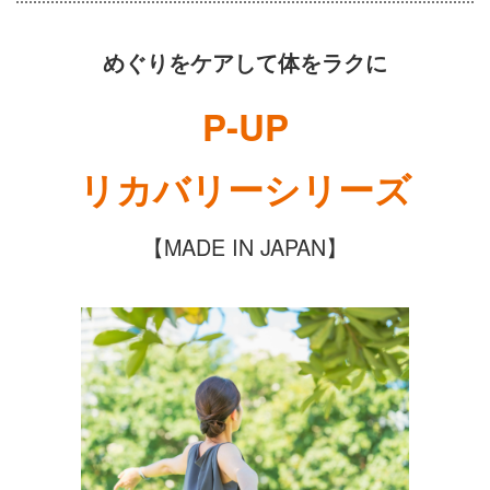
めぐりをケアして体をラクに
P-UP
リカバリーシリーズ
【MADE IN JAPAN】