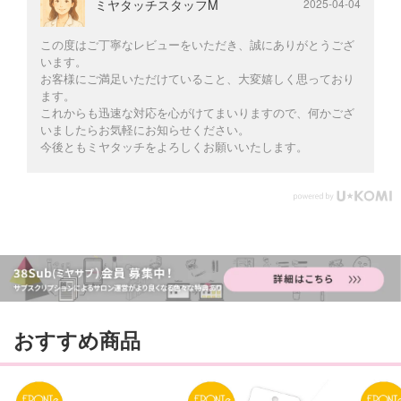
ミヤタッチスタッフM
2025-04-04
この度はご丁寧なレビューをいただき、誠にありがとうござ
います。
お客様にご満足いただけていること、大変嬉しく思っており
ます。
これからも迅速な対応を心がけてまいりますので、何かござ
いましたらお気軽にお知らせください。
今後ともミヤタッチをよろしくお願いいたします。
おすすめ商品