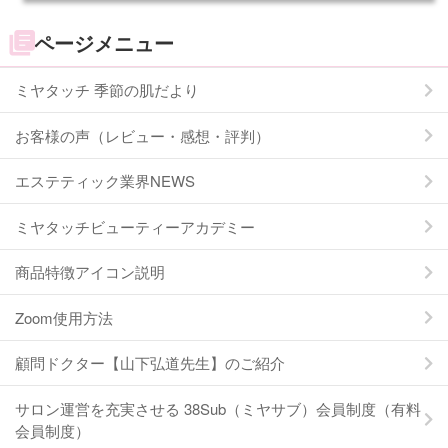
ページメニュー
ミヤタッチ 季節の肌だより
お客様の声（レビュー・感想・評判）
エステティック業界NEWS
ミヤタッチビューティーアカデミー
商品特徴アイコン説明
Zoom使用方法
顧問ドクター【山下弘道先生】のご紹介
サロン運営を充実させる 38Sub（ミヤサブ）会員制度（有料
会員制度）