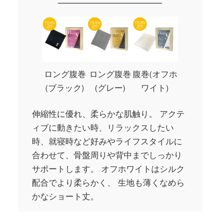
ロング腹巻
ロング腹巻
腹巻(オフホ
(ブラック)
(グレー)
ワイト)
伸縮性に優れ、柔らかな肌触り。 アクテ
ィブに動きたい時、リラックスしたい
時、就寝時など好みやライフスタイルに
合わせて、骨盤周りや背中までしっかり
サポートします。 オフホワイトはシルク
配合でより柔らかく、 生地も薄くなめら
かなショート丈。