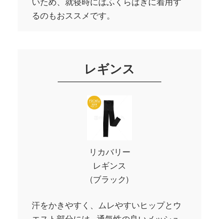
いため、就寝時にはふくらはぎに着用す
るのもおススメです。
レギンス
リカバリー
レギンス
(ブラック)
汗をかきやすく、ムレやすいヒップとウ
エスト部分には､ 通気性の良いメッシュ