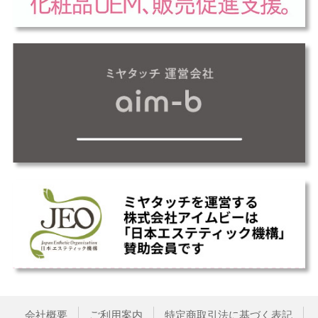
会社概要
ご利用案内
特定商取引法に基づく表記