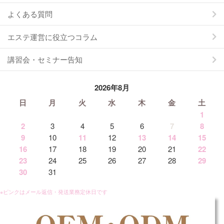
よくある質問
エステ運営に役立つコラム
講習会・セミナー告知
2026年8月
日
月
火
水
木
金
土
1
2
3
4
5
6
7
8
9
10
11
12
13
14
15
16
17
18
19
20
21
22
23
24
25
26
27
28
29
30
31