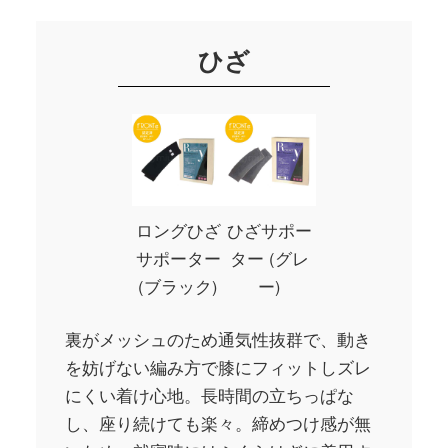
ひざ
ロングひざ
ひざサポー
サポーター
ター (グレ
(ブラック)
ー)
裏がメッシュのため通気性抜群で、動き
を妨げない編み方で膝にフィットしズレ
にくい着け心地。長時間の立ちっぱな
し、座り続けても楽々。締めつけ感が無