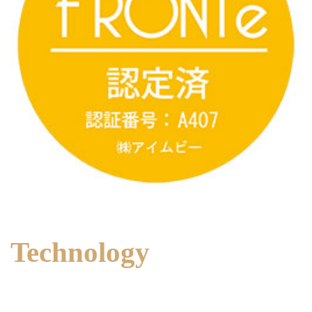
Technology