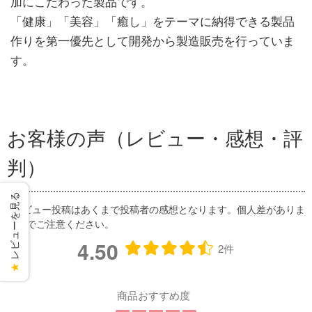
加にこだわった製品です。
「健康」「美容」「癒し」をテーマに納得できる製品
作りを第一優先として開発から製造販売を行っていま
す。
お客様の声（レビュー・感想・評
判）
レビューを見る
4.50
2件
★
商品おすすめ度