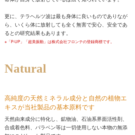
更に、テラヘルツ波は最も身体に良いものでありなが
ら、いくら体に放射しても全く無害で安心、安全であ
るとの研究結果もあります。
※「P-UP」「超美振動」は株式会社フロンテの登録商標です。
Natural
高純度の天然ミネラル成分と自然の植物エ
キスが当社製品の基本原料です
天然由来成分に特化し、鉱物油、石油系界面活性剤、
合成着色料、パラベン等は一切使用しない本物の無添