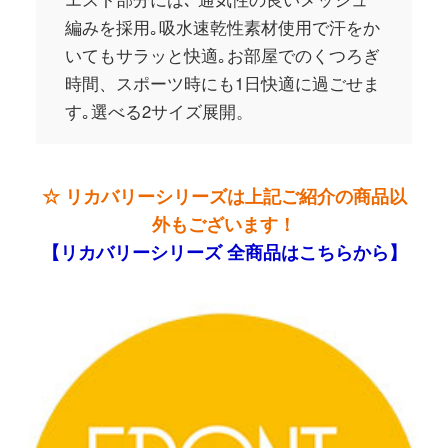
編みを採用｡吸水速乾性素材使用で汗をか
いてもサラッと快適｡お部屋でのくつろぎ
時間、スポーツ時にも1日快適に過ごせま
す｡選べる2サイズ展開。
☆ リカバリーシリーズは上記ご紹介の商品以
外もございます！
【リカバリーシリーズ 全商品はこちらから】