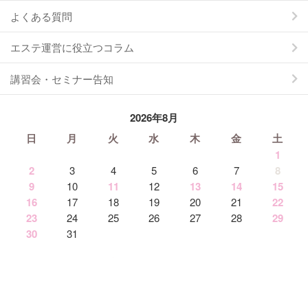
よくある質問
エステ運営に役立つコラム
講習会・セミナー告知
2026年8月
日
月
火
水
木
金
土
1
2
3
4
5
6
7
8
9
10
11
12
13
14
15
16
17
18
19
20
21
22
23
24
25
26
27
28
29
30
31