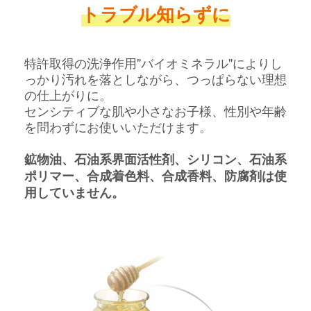
トラブル知らずに
特許取得の洗浄作用"バイオミネラル"によりし
っかり汚れを落としながら、つっぱらない理想
の仕上がりに。
センシティブな肌や小さなお子様、性別や年齢
を問わずにお使いいただけます。
鉱物油、石油系界面活性剤、シリコン、石油系
ポリマー、合成着色料、合成香料、防腐剤は使
用していません。