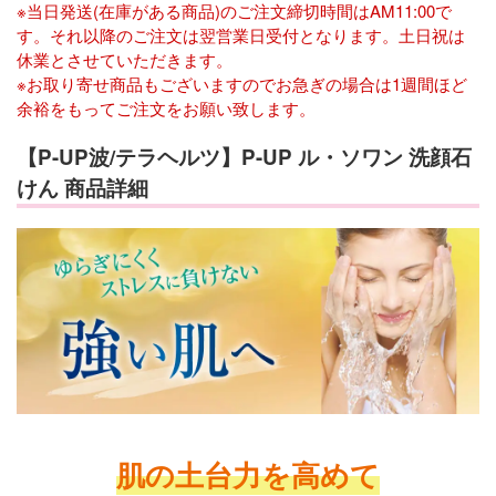
※当日発送(在庫がある商品)のご注文締切時間はAM11:00で
す。それ以降のご注文は翌営業日受付となります。土日祝は
休業とさせていただきます。
※お取り寄せ商品もございますのでお急ぎの場合は1週間ほど
余裕をもってご注文をお願い致します。
【P-UP波/テラヘルツ】P-UP ル・ソワン 洗顔石
けん 商品詳細
肌の土台力を高めて