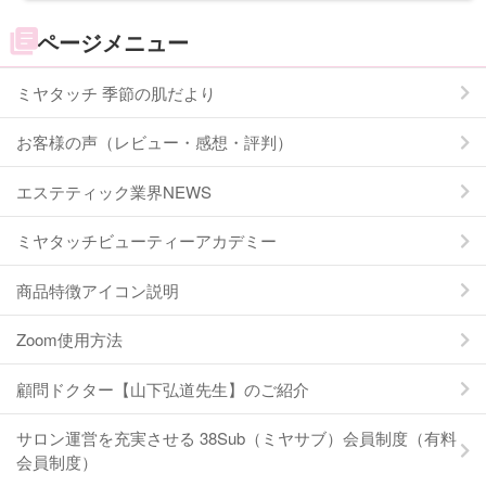
ページメニュー
ミヤタッチ 季節の肌だより
お客様の声（レビュー・感想・評判）
エステティック業界NEWS
ミヤタッチビューティーアカデミー
商品特徴アイコン説明
Zoom使用方法
顧問ドクター【山下弘道先生】のご紹介
サロン運営を充実させる 38Sub（ミヤサブ）会員制度（有料
会員制度）