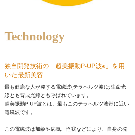
Technology
独自開発技術の「超美振動P-UP波※」を用
いた最新美容
最も健康な人が発する電磁波(テラヘルツ波)は生命光
線とも育成光線とも呼ばれています。
超美振動P-UP波とは、最もこのテラヘルツ波帯に近い
電磁波です。
この電磁波は加齢や病気、怪我などにより、自身の発