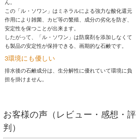
ん。
この「ル・ソワン」はミネラルによる強力な酸化還元
作用により雑菌、カビ等の繁殖、成分の劣化を防ぎ、
安定性を保つことが出来ます。
したがって、「ル・ソワン」は防腐剤を添加しなくて
も製品の安定性が保持できる、画期的な石鹸です。
3環境にも優しい
排水後の石鹸成分は、生分解性に優れていて環境に負
担を掛けません。
お客様の声（レビュー・感想・評
判）