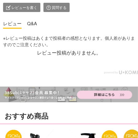
レビューを書く
質問する
レビュー
Q&A
レビュー投稿がありません。
おすすめ商品