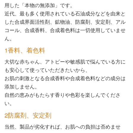
用した「本物の無添加」です。
近代、最も多く使用されている石油成分などを由来と
した合成界面活性剤、鉱物油、防腐剤、安定剤、アル
コール、合成香料、合成着色料は一切使用していませ
ん。
1香料、着色料
大切な赤ちゃん、アトピーや敏感肌で悩んでいる方に
も安心して使っていただきたいから、
お肌の刺激となる合成香料や合成着色料などの成分は
添加しません。
自然の恵みがもたらす香りや色彩を楽しんでくださ
い。
2防腐剤、安定剤
当然、製品が劣化すれば、お肌への負担は否めませ