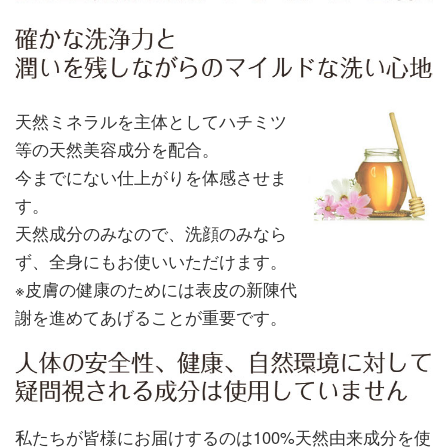
天然ミネラルを主体としてハチミツ
等の天然美容成分を配合。
今までにない仕上がりを体感させま
す。
天然成分のみなので、洗顔のみなら
ず、全身にもお使いいただけます。
※皮膚の健康のためには表皮の新陳代
謝を進めてあげることが重要です。
私たちが皆様にお届けするのは100%天然由来成分を使