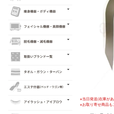
※当日発送(在庫が
※お取り寄せ商品も