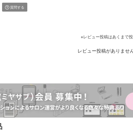
質問する
レビュー投稿がありませ
品