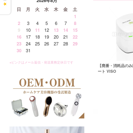
2026年8月
★
日
月
火
水
木
金
土
1
2
3
4
5
6
7
8
9
10
11
12
13
14
15
16
17
18
19
20
21
22
23
24
25
26
27
28
29
30
31
【廃番・消耗品のみ
ート VISO