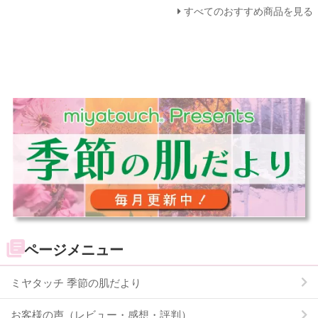
すべてのおすすめ商品を見る
ページメニュー
ミヤタッチ 季節の肌だより
お客様の声（レビュー・感想・評判）