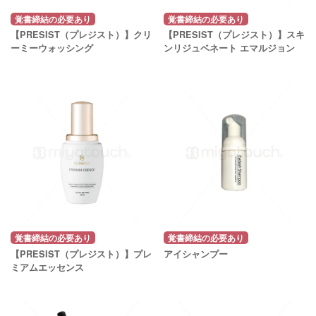
覚書締結の必要あり
覚書締結の必要あり
【PRESIST（プレジスト）】クリ
【PRESIST（プレジスト）】スキ
ーミーウォッシング
ンリジュベネート エマルジョン
覚書締結の必要あり
覚書締結の必要あり
【PRESIST（プレジスト）】プレ
アイシャンプー
ミアムエッセンス