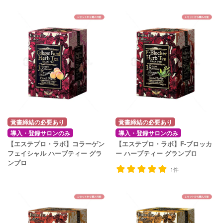
覚書締結の必要あり
覚書締結の必要あり
導入・登録サロンのみ
導入・登録サロンのみ
【エステプロ・ラボ】コラーゲン
【エステプロ・ラボ】F-ブロッカ
フェイシャル ハーブティー グラ
ー ハーブティー グランプロ
ンプロ
1件