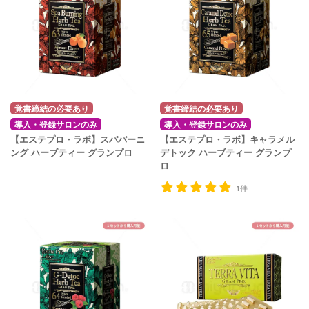
覚書締結の必要あり
覚書締結の必要あり
導入・登録サロンのみ
導入・登録サロンのみ
【エステプロ・ラボ】スパバーニ
【エステプロ・ラボ】キャラメル
ング ハーブティー グランプロ
デトック ハーブティー グランプ
ロ
1件