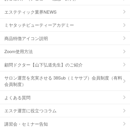
エステティック業界NEWS
ミヤタッチビューティーアカデミー
商品特徴アイコン説明
Zoom使用方法
顧問ドクター【山下弘道先生】のご紹介
サロン運営を充実させる 38Sub（ミヤサブ）会員制度（有料
会員制度）
よくある質問
エステ運営に役立つコラム
講習会・セミナー告知