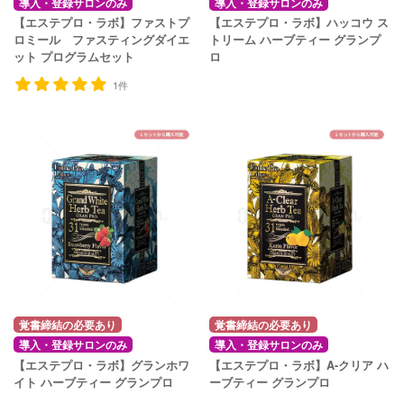
導入・登録サロンのみ
導入・登録サロンのみ
【エステプロ・ラボ】ファストプ
【エステプロ・ラボ】ハッコウ ス
ロミール ファスティングダイエ
トリーム ハーブティー グランプ
ット プログラムセット
ロ
1件
覚書締結の必要あり
覚書締結の必要あり
導入・登録サロンのみ
導入・登録サロンのみ
【エステプロ・ラボ】グランホワ
【エステプロ・ラボ】A-クリア ハ
イト ハーブティー グランプロ
ーブティー グランプロ