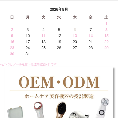
2026年8月
日
月
火
水
木
金
土
1
2
3
4
5
6
7
8
9
10
11
12
13
14
15
16
17
18
19
20
21
22
23
24
25
26
27
28
29
30
31