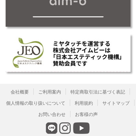
会社概要
ご利用案内
特定商取引法に基づく表記
個人情報の取り扱いについて
利用規約
サイトマップ
お問い合わせ
お客様の声