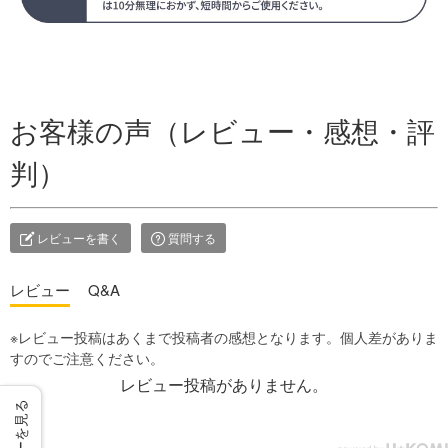
お客様の声（レビュー・感想・評
判）
レビューを書く
質問する
レビュー
Q&A
レビュー投稿がありません。