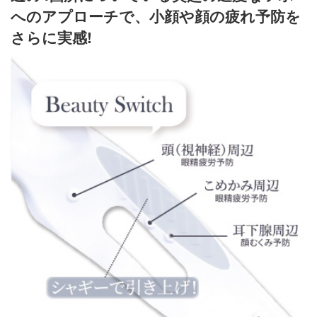
へのアプローチで、小顔や顔の疲れ予防を
さらに実感!