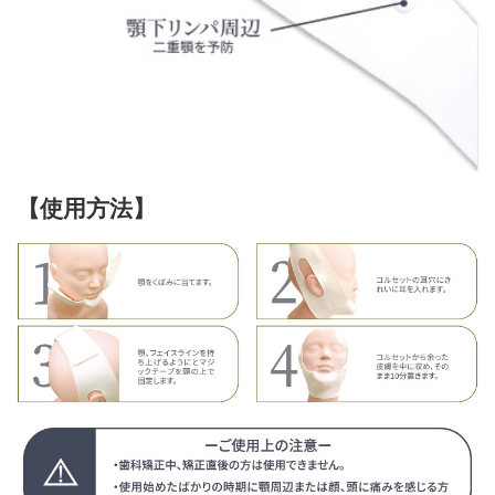
【使用方法】