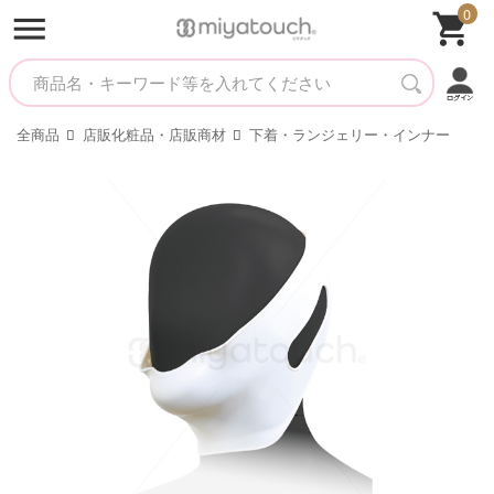
0
全商品
店販化粧品・店販商材
下着・ランジェリー・インナー