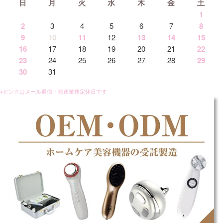
日
月
火
水
木
金
土
1
2
3
4
5
6
7
8
9
10
11
12
13
14
15
16
17
18
19
20
21
22
23
24
25
26
27
28
29
30
31