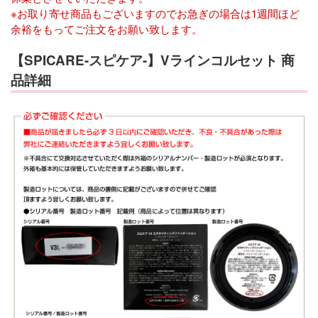
※お取り寄せ商品もございますのでお急ぎの場合は1週間ほど
余裕をもってご注文をお願い致します。
【SPICARE-スピケア-】Vラインコルセット 商
品詳細