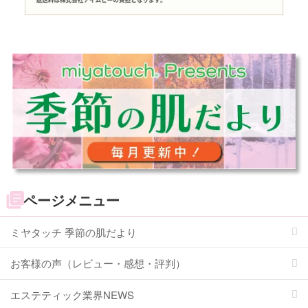
ページメニュー
ミヤタッチ 季節の肌だより
お客様の声（レビュー・感想・評判）
エステティック業界NEWS