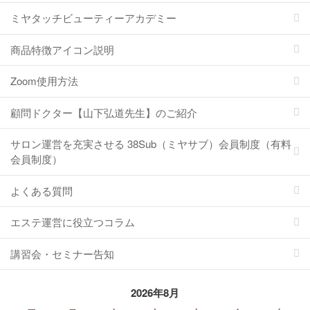
ミヤタッチビューティーアカデミー
商品特徴アイコン説明
Zoom使用方法
顧問ドクター【山下弘道先生】のご紹介
サロン運営を充実させる 38Sub（ミヤサブ）会員制度（有料
会員制度）
よくある質問
エステ運営に役立つコラム
講習会・セミナー告知
2026年8月