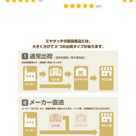
1件
6件