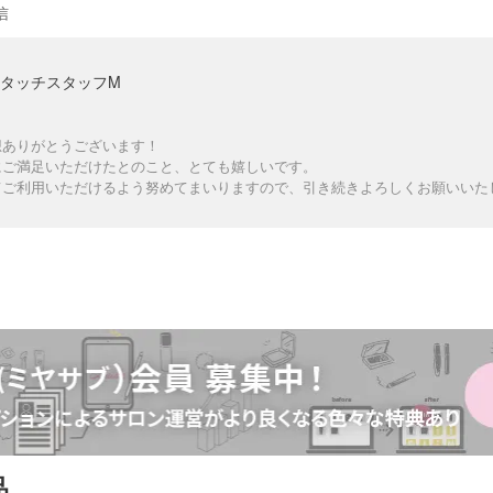
信
タッチスタッフM
想ありがとうございます！
にご満足いただけたとのこと、とても嬉しいです。
てご利用いただけるよう努めてまいりますので、引き続きよろしくお願いいた
品