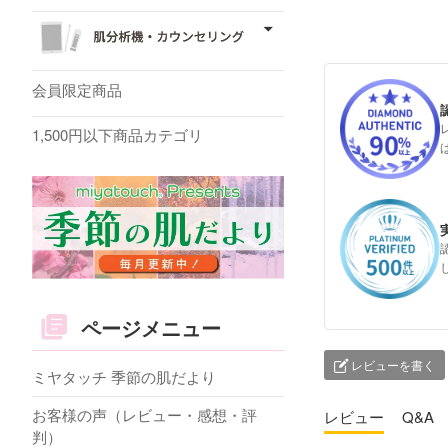
会員限定商品
1,500円以下商品カテゴリ
ページメニュー
レビューを書く
ミヤタッチ 季節の肌だより
お客様の声（レビュー・感想・評
レビュー
Q&A
判）