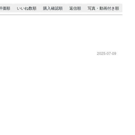
評価順
いいね数順
購入確認順
返信順
写真・動画付き順
2025-07-09