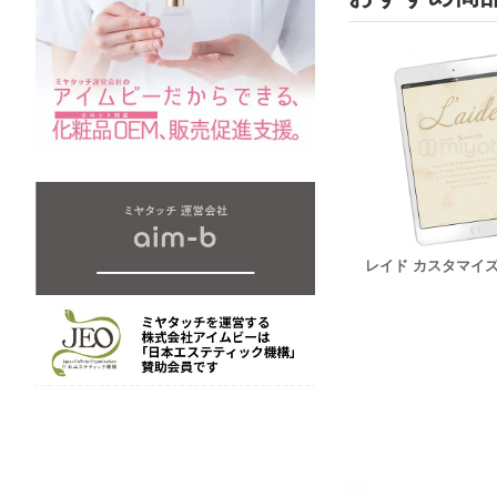
レイド カスタマイ