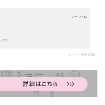
2025-07-14
します。