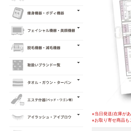
※当日発送(在庫が
※お取り寄せ商品も