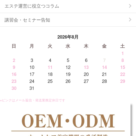
エステ運営に役立つコラム
講習会・セミナー告知
2026年8月
日
月
火
水
木
金
土
1
2
3
4
5
6
7
8
9
10
11
12
13
14
15
16
17
18
19
20
21
22
23
24
25
26
27
28
29
30
31