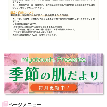
ページメニュー