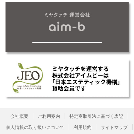
会社概要
ご利用案内
特定商取引法に基づく表記
個人情報の取り扱いについて
利用規約
サイトマップ