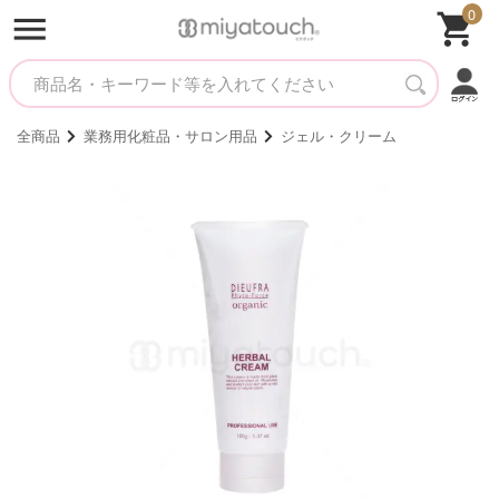
0
全商品
業務用化粧品・サロン用品
ジェル・クリーム