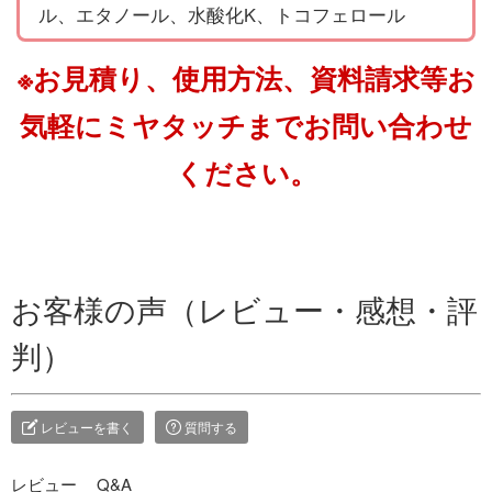
ル、エタノール、水酸化K、トコフェロール
※お見積り、使用方法、資料請求等お
気軽にミヤタッチまでお問い合わせ
ください。
お客様の声（レビュー・感想・評
判）
レビューを書く
質問する
レビュー
Q&A