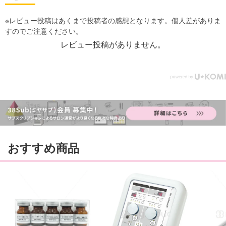
レビュー投稿がありません。
おすすめ商品