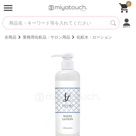
0
全商品
業務用化粧品・サロン用品
化粧水・ローション