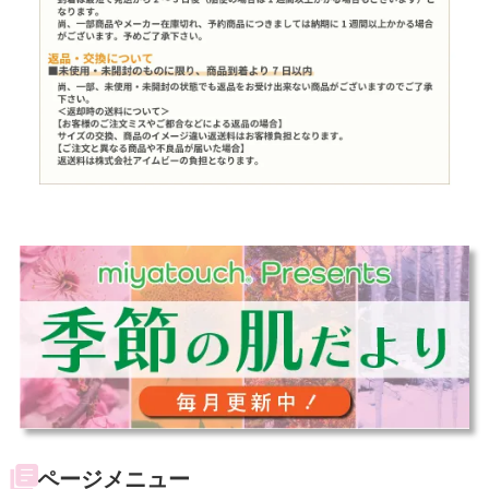
ページメニュー