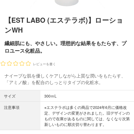
【EST LABO (エステラボ)】ローショ
ンWH
繊細肌にも、やさしい。理想的な結果をもたらす、プ
ロユース化粧品。
レビューを書く
ナイーブな肌を優しくケアしながら上質な潤いをもたらす、
「アミノ酸」を配合のしっとりタイプの化粧水。
サイズ
300ｍL
注意事項
※エステラボは多くの商品で2024年6月に価格改
定、デザインの変更がされました。旧デザインの
もので在庫があるものに関しては、なくなり次第
新しいものに順次切り替わります。