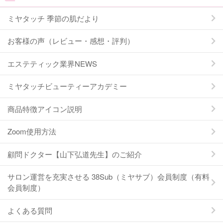
ミヤタッチ 季節の肌だより
お客様の声（レビュー・感想・評判）
エステティック業界NEWS
ミヤタッチビューティーアカデミー
商品特徴アイコン説明
Zoom使用方法
顧問ドクター【山下弘道先生】のご紹介
サロン運営を充実させる 38Sub（ミヤサブ）会員制度（有料
会員制度）
よくある質問