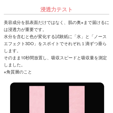
浸透力テスト
美容成分を肌表面だけではなく、肌の奥※まで届けるに
は浸透力が重要です。
水分を含むと色が変化する試験紙に「水」と「ノース
エフェクト3DO」をスポイトでそれぞれ１滴ずつ垂ら
します。
そのまま10秒間放置し、吸収スピードと吸収量を測定
しました。
※角質層のこと