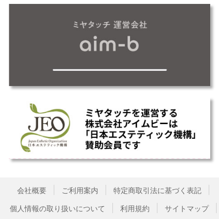
会社概要
ご利用案内
特定商取引法に基づく表記
個人情報の取り扱いについて
利用規約
サイトマップ