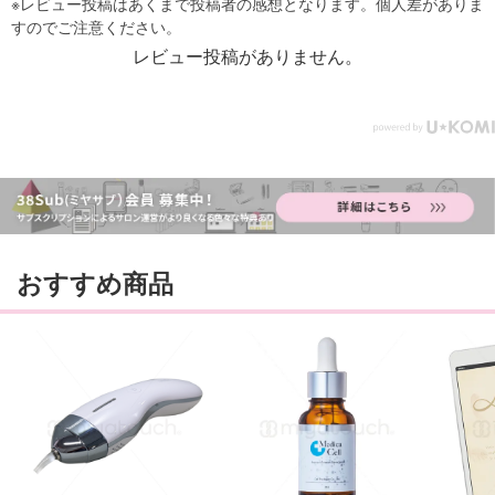
レビュー投稿がありません。
おすすめ商品