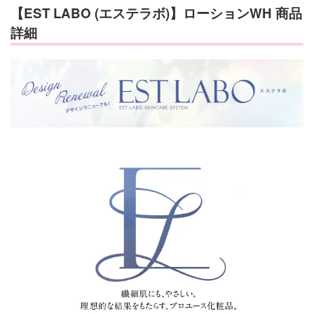
【EST LABO (エステラボ)】ローションWH 商品
詳細