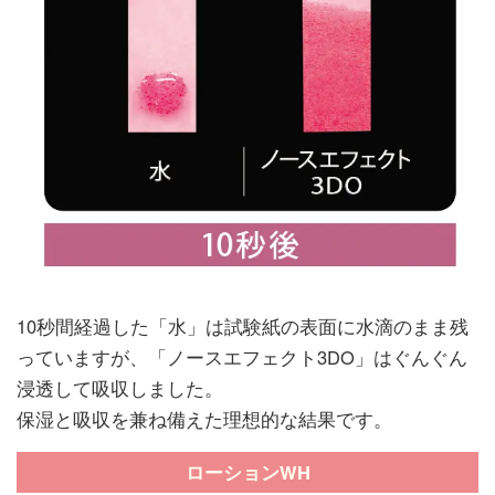
10秒間経過した「水」は試験紙の表面に水滴のまま残
っていますが、「ノースエフェクト3DO」はぐんぐん
浸透して吸収しました。
保湿と吸収を兼ね備えた理想的な結果です。
ローションWH