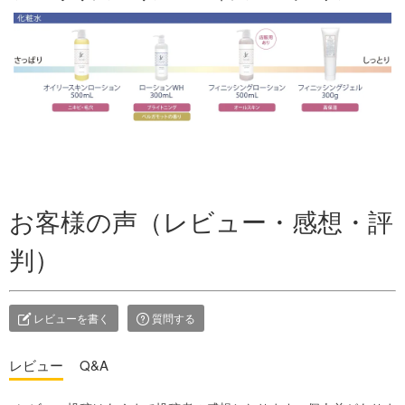
お客様の声（レビュー・感想・評
判）
レビューを書く
質問する
レビュー
Q&A