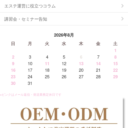
エステ運営に役立つコラム
講習会・セミナー告知
2026年8月
日
月
火
水
木
金
土
1
2
3
4
5
6
7
8
9
10
11
12
13
14
15
16
17
18
19
20
21
22
23
24
25
26
27
28
29
30
31