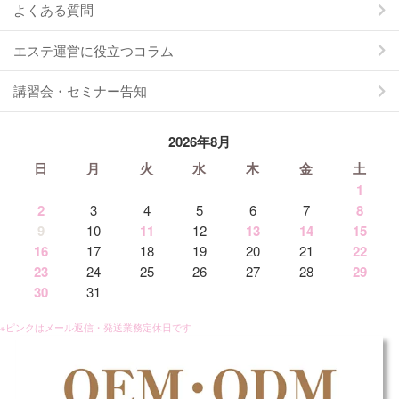
よくある質問
エステ運営に役立つコラム
講習会・セミナー告知
2026年8月
日
月
火
水
木
金
土
1
2
3
4
5
6
7
8
9
10
11
12
13
14
15
16
17
18
19
20
21
22
23
24
25
26
27
28
29
30
31