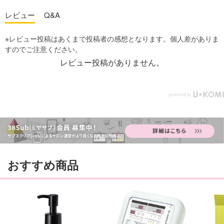
レビュー
Q&A
レビュー投稿がありません。
おすすめ商品