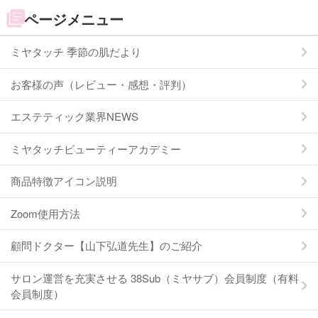
ページメニュー
ミヤタッチ 季節の肌だより
お客様の声（レビュー・感想・評判）
エステティック業界NEWS
ミヤタッチビューティーアカデミー
商品特徴アイコン説明
Zoom使用方法
顧問ドクター【山下弘道先生】のご紹介
サロン運営を充実させる 38Sub（ミヤサブ）会員制度（有料
会員制度）