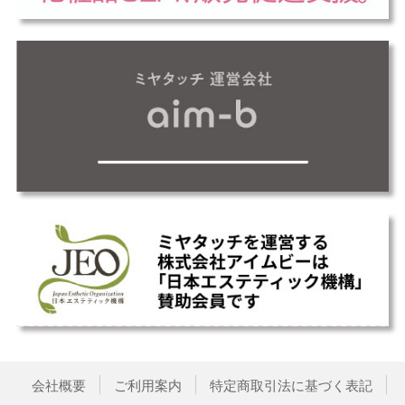
会社概要
ご利用案内
特定商取引法に基づく表記