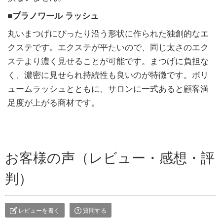
■プラノワール ラッシュ
丸いまつげにぴったり沿う形状に作られた独創的なエ
クステです。エクステが平たいので、同じ太さのエク
ステより濃く見せることが可能です。まつげに負担な
く、濃密に見せられ持続性も良いのが特徴です。ボリ
ュームラッシュとともに、サロンに一式あると顧客満
足度が上がる商材です。
お客様の声（レビュー・感想・評
判）
レビューを書く
質問する