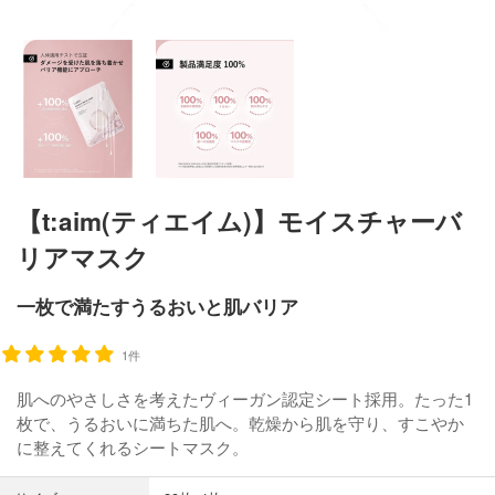
【t:aim(ティエイム)】モイスチャーバ
リアマスク
一枚で満たすうるおいと肌バリア
1件
肌へのやさしさを考えたヴィーガン認定シート採用。たった1
枚で、うるおいに満ちた肌へ。乾燥から肌を守り、すこやか
に整えてくれるシートマスク。