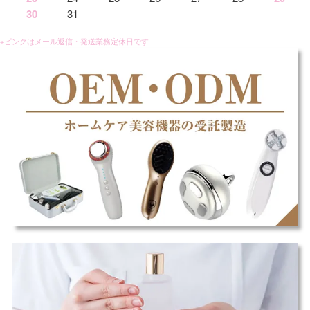
30
31