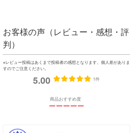
お客様の声（レビュー・感想・評
判）
5.00
1件
商品おすすめ度