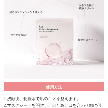
使用方法
1.洗顔後、化粧水で肌のキメを整えます。
2.マスクシートを開封し、目と鼻と口を合わせ顔に付