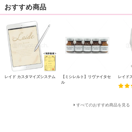
おすすめ商品
レイド カスタマイズシステム
【ミシレルト】リヴァイタセ
レイド
ル
すべてのおすすめ商品を見る