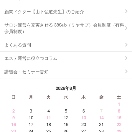
顧問ドクター【山下弘道先生】のご紹介
サロン運営を充実させる 38Sub（ミヤサブ）会員制度（有料
会員制度）
よくある質問
エステ運営に役立つコラム
講習会・セミナー告知
2026年8月
日
月
火
水
木
金
土
1
2
3
4
5
6
7
8
9
10
11
12
13
14
15
16
17
18
19
20
21
22
23
24
25
26
27
28
29