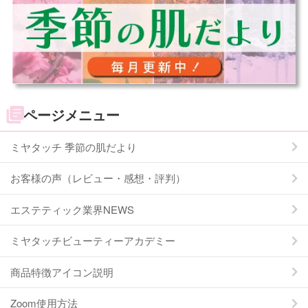
ページメニュー
ミヤタッチ 季節の肌だより
お客様の声（レビュー・感想・評判）
エステティック業界NEWS
ミヤタッチビューティーアカデミー
商品特徴アイコン説明
Zoom使用方法