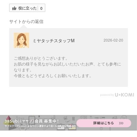
役に立った
0
サイトからの返信
ミヤタッチスタッフM
2026-02-20
ご感想ありがとうございます。
お肌の様子を見ながらお試しいただいたお声、とても参考に
なります。
今後ともどうぞよろしくお願いいたします。