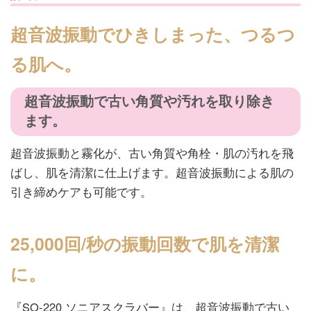
超音波振動でひきしまった、つるつ
る肌へ。
超音波振動で古い角質や汚れを取り除き
ます。
超音波振動と霧化が、古い角質や角栓・肌の汚れを飛
ばし、肌を清潔に仕上げます。超音波振動による肌の
引き締めケアも可能です。
25,000回/秒の振動回数で肌を清潔
に。
『SO-220 ソニアスクラバー』は、超音波振動で古い