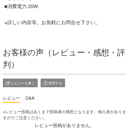
■消費電力:20W
※詳しい内容等、お気軽にお問合せ下さい。
お客様の声（レビュー・感想・評
判）
レビューを書く
質問する
レビュー
Q&A
レビュー投稿がありません。