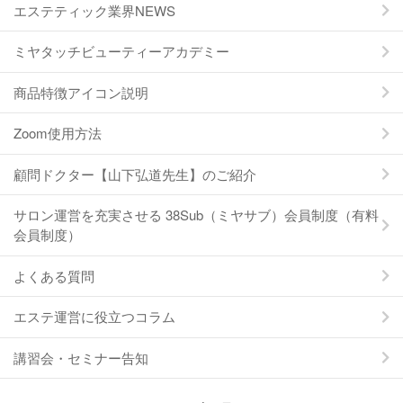
エステティック業界NEWS
ミヤタッチビューティーアカデミー
商品特徴アイコン説明
Zoom使用方法
顧問ドクター【山下弘道先生】のご紹介
サロン運営を充実させる 38Sub（ミヤサブ）会員制度（有料
会員制度）
よくある質問
エステ運営に役立つコラム
講習会・セミナー告知