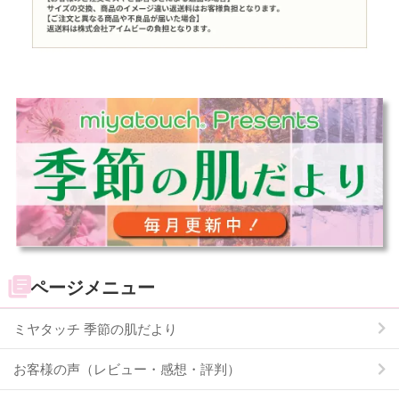
ページメニュー
ミヤタッチ 季節の肌だより
お客様の声（レビュー・感想・評判）