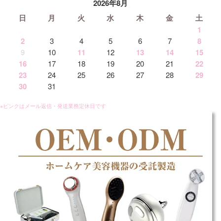
2026年8月
日
月
火
水
木
金
土
1
2
3
4
5
6
7
8
9
10
11
12
13
14
15
16
17
18
19
20
21
22
23
24
25
26
27
28
29
30
31