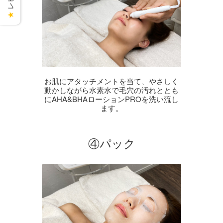
★
お肌にアタッチメントを当て、やさしく
動かしながら水素水で毛穴の汚れととも
にAHA&BHAローションPROを洗い流し
ます。
④パック