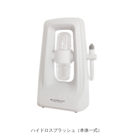
ハイドロスプラッシュ（本体一式）