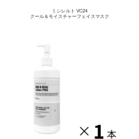
ミシレルト VC24
クール＆モイスチャーフェイスマスク