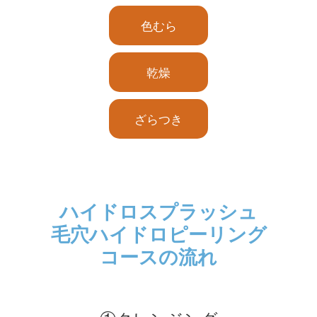
色むら
乾燥
ざらつき
ハイドロスプラッシュ
毛穴ハイドロピーリング
コースの流れ