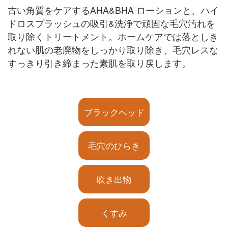
古い角質をケアするAHA&BHA ローションと、ハイ
ドロスプラッシュの吸引&洗浄で頑固な毛穴汚れを
取り除くトリートメント。ホームケアでは落としき
れない肌の老廃物をしっかり取り除き、毛穴レスな
すっきり引き締まった素肌を取り戻します。
ブラックヘッド
毛穴のひらき
吹き出物
くすみ