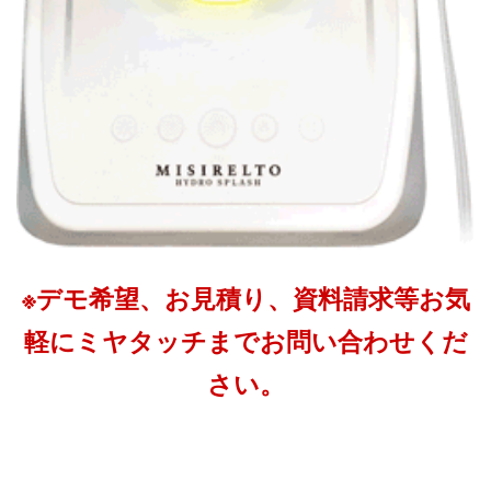
※デモ希望、お見積り、資料請求等お気
軽にミヤタッチまでお問い合わせくだ
さい。