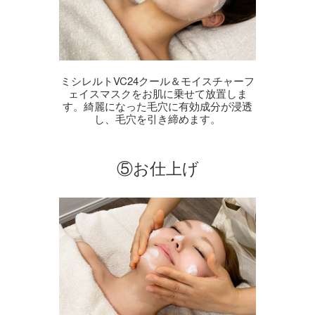
ミシレルトVC24クール＆モイスチャーフ
ェイスマスクをお肌に乗せて放置しま
す。綺麗になった毛穴に有効成分が浸透
し、毛穴を引き締めます。
⑤お仕上げ