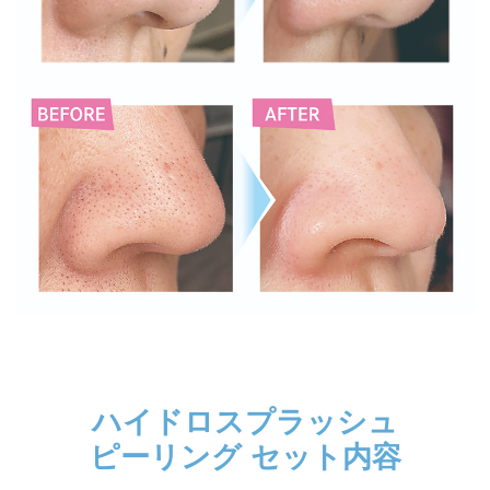
ハイドロスプラッシュ
ピーリング セット内容