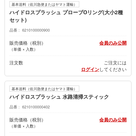
基本送料（佐川急便またはヤマト運輸）
ハイドロスプラッシュ プローブOリング(大小2種
セット)
品番
6210100000900
販売価格
会員のみ公開
（単価 × 入数）
注文数
ご注文には
ログイン
してください
基本送料（佐川急便またはヤマト運輸）
ハイドロスプラッシュ 水路清掃スティック
品番
6210100000402
販売価格
会員のみ公開
（単価 × 入数）