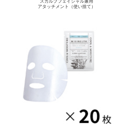
スカルプフェイシャル兼用
アタッチメント（使い捨て）