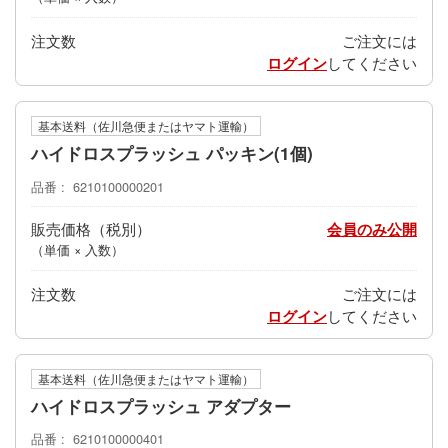
注文数
ご注文には
ログイン
してください
基本送料（佐川急便またはヤマト運輸）
ハイドロスプラッシュ パッキン(1個)
品番
6210100000201
販売価格
会員のみ公開
（単価 × 入数）
注文数
ご注文には
ログイン
してください
基本送料（佐川急便またはヤマト運輸）
ハイドロスプラッシュ アダプター
品番
6210100000401