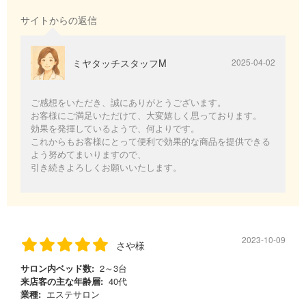
サイトからの返信
ミヤタッチスタッフM
2025-04-02
ご感想をいただき、誠にありがとうございます。
お客様にご満足いただけて、大変嬉しく思っております。
効果を発揮しているようで、何よりです。
これからもお客様にとって便利で効果的な商品を提供できる
よう努めてまいりますので、
引き続きよろしくお願いいたします。
2023-10-09
さや様
サロン内ベッド数:
2～3台
来店客の主な年齢層:
40代
業種:
エステサロン