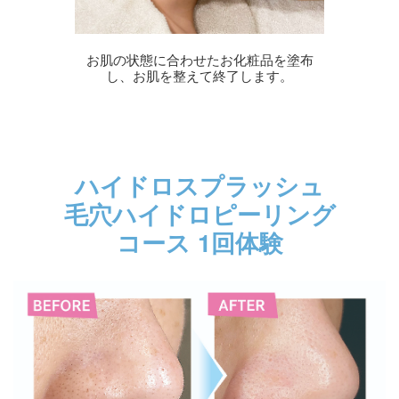
お肌の状態に合わせたお化粧品を塗布
し、お肌を整えて終了します。
ハイドロスプラッシュ
毛穴ハイドロピーリング
コース 1回体験