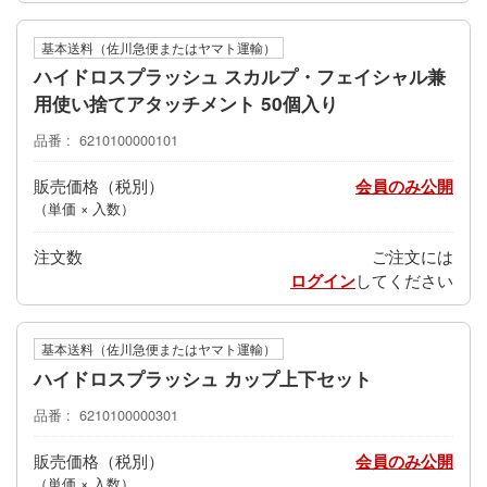
基本送料（佐川急便またはヤマト運輸）
ハイドロスプラッシュ スカルプ・フェイシャル兼
用使い捨てアタッチメント 50個入り
品番
6210100000101
販売価格
会員のみ公開
（単価 × 入数）
注文数
ご注文には
ログイン
してください
基本送料（佐川急便またはヤマト運輸）
ハイドロスプラッシュ カップ上下セット
品番
6210100000301
販売価格
会員のみ公開
（単価 × 入数）