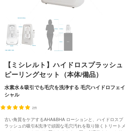
【ミシレルト】ハイドロスプラッシュ
ピーリングセット（本体/備品）
水素水＆吸引でも毛穴を洗浄する 毛穴ハイドロフェイ
シャル
2件
古い角質をケアするAHA&BHA ローションと、ハイドロスプ
ラッシュの吸引&洗浄で頑固な毛穴汚れを取り除くトリートメ