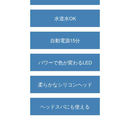
水道水OK
自動電源15分
パワーで色が変わるLED
柔らかなシリコンヘッド
ヘッドスパにも使える