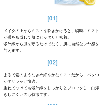
[01]
メイクの上からミストを吹きかけると、瞬時にミスト
が膜を形成して肌にピッタリと密着。
紫外線から肌を守るだけでなく、肌に自然なツヤ感を
与えます。
[02]
まるで霧のようなきめ細やかなミストだから、ベタつ
かずサラッと快適。
重ねてつけても紫外線をしっかりとブロックし、白浮
きしにくいのも特徴です。