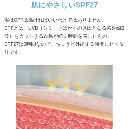
肌にやさしいSPF27
実はSPFは高ければいいわけではありません。
SPFとは、UVB（シミ・そばかすの原因となる紫外線B
波）をカットする効果が続く時間を表したもの。
SPF27は9時間なので、ちょうど外出する時間にピッタ
リです。