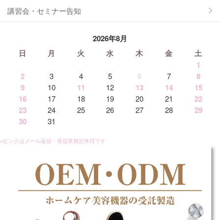
講習会・セミナー告知
2026年8月
日
月
火
水
木
金
土
1
2
3
4
5
6
7
8
9
10
11
12
13
14
15
16
17
18
19
20
21
22
23
24
25
26
27
28
29
30
31