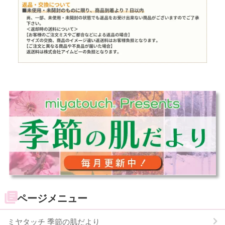
ページメニュー
ミヤタッチ 季節の肌だより