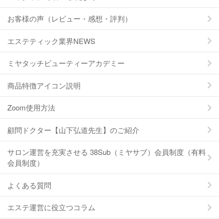
お客様の声（レビュー・感想・評判）
エステティック業界NEWS
ミヤタッチビューティーアカデミー
商品特徴アイコン説明
Zoom使用方法
顧問ドクター【山下弘道先生】のご紹介
サロン運営を充実させる 38Sub（ミヤサブ）会員制度（有料
会員制度）
よくある質問
エステ運営に役立つコラム