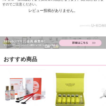
レビュー投稿がありません。
おすすめ商品