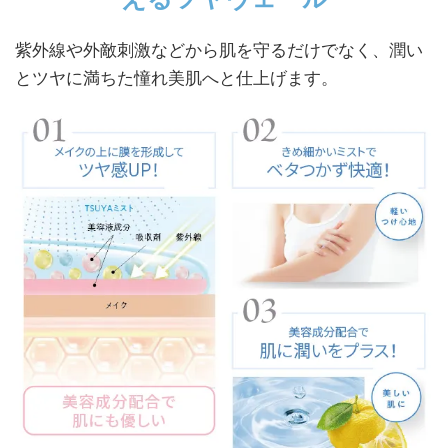
紫外線や外敵刺激などから肌を守るだけでなく、潤い
とツヤに満ちた憧れ美肌へと仕上げます。