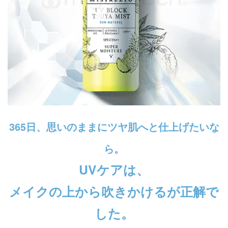
365日、思いのままにツヤ肌へと仕上げたいな
ら。
UVケアは、
メイクの上から吹きかけるが正解で
した。