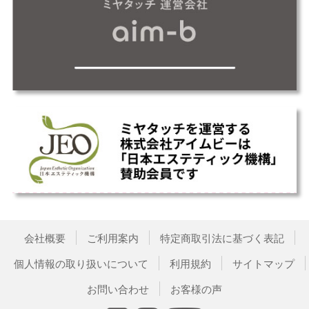
会社概要
ご利用案内
特定商取引法に基づく表記
個人情報の取り扱いについて
利用規約
サイトマップ
お問い合わせ
お客様の声