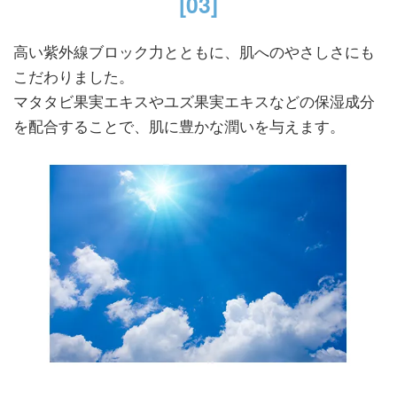
[03]
高い紫外線ブロック力とともに、肌へのやさしさにも
こだわりました。
マタタビ果実エキスやユズ果実エキスなどの保湿成分
を配合することで、肌に豊かな潤いを与えます。