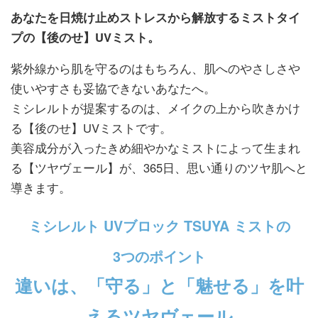
あなたを日焼け止めストレスから解放するミストタイ
プの【後のせ】UVミスト。
紫外線から肌を守るのはもちろん、肌へのやさしさや
使いやすさも妥協できないあなたへ。
ミシレルトが提案するのは、メイクの上から吹きかけ
る【後のせ】UVミストです。
美容成分が入ったきめ細やかなミストによって生まれ
る【ツヤヴェール】が、365日、思い通りのツヤ肌へと
導きます。
ミシレルト UVブロック TSUYA ミストの
3つのポイント
違いは、「守る」と「魅せる」を叶
えるツヤヴェール