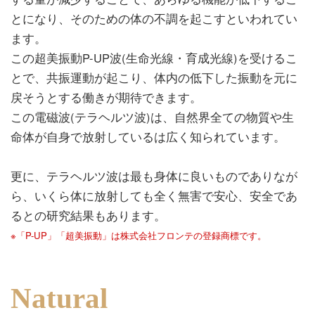
とになり、そのための体の不調を起こすといわれてい
ます。
この超美振動P-UP波(生命光線・育成光線)を受けるこ
とで、共振運動が起こり、体内の低下した振動を元に
戻そうとする働きが期待できます。
この電磁波(テラヘルツ波)は、自然界全ての物質や生
命体が自身で放射しているは広く知られています。
更に、テラヘルツ波は最も身体に良いものでありなが
ら、いくら体に放射しても全く無害で安心、安全であ
るとの研究結果もあります。
※「P-UP」「超美振動」は株式会社フロンテの登録商標です。
Natural