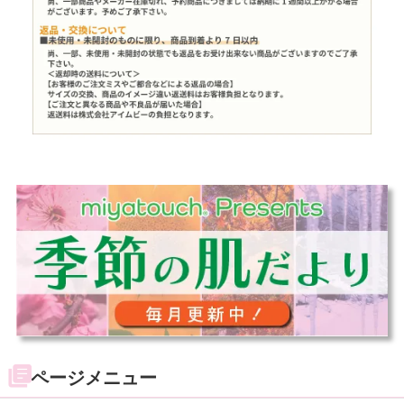
ページメニュー