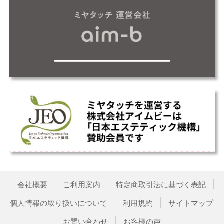
会社概要
ご利用案内
特定商取引法に基づく表記
個人情報の取り扱いについて
利用規約
サイトマップ
お問い合わせ
お客様の声