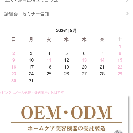
講習会・セミナー告知
2026年8月
日
月
火
水
木
金
土
1
2
3
4
5
6
7
8
9
10
11
12
13
14
15
16
17
18
19
20
21
22
23
24
25
26
27
28
29
30
31