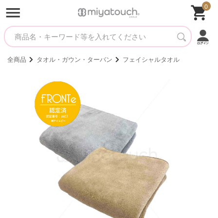
0
全商品
タオル・ガウン・ターバン
フェイシャルタオル