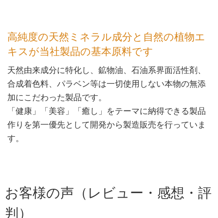
高純度の天然ミネラル成分と自然の植物エ
キスが当社製品の基本原料です
天然由来成分に特化し、鉱物油、石油系界面活性剤、
合成着色料、パラベン等は一切使用しない本物の無添
加にこだわった製品です。
「健康」「美容」「癒し」をテーマに納得できる製品
作りを第一優先として開発から製造販売を行っていま
す。
お客様の声（レビュー・感想・評
判）