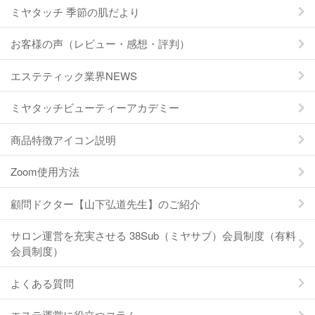
ミヤタッチ 季節の肌だより
お客様の声（レビュー・感想・評判）
エステティック業界NEWS
ミヤタッチビューティーアカデミー
商品特徴アイコン説明
Zoom使用方法
顧問ドクター【山下弘道先生】のご紹介
サロン運営を充実させる 38Sub（ミヤサブ）会員制度（有料
会員制度）
よくある質問
エステ運営に役立つコラム