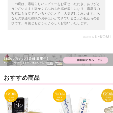
この度は、素晴らしいレビューをお寄せいただき、ありがと
うございます！温かくてふわふわ感が癒しになり、肩凝りの
改善にも役立てているとのことで、大変嬉しく思います。あ
なたの快適な睡眠のお手伝いができていることが私たちの喜
びです。今後ともどうぞよろしくお願いいたします。
おすすめ商品