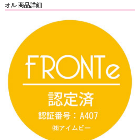
オル 商品詳細