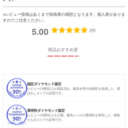
5.00
2件
商品おすすめ度
認証ダイヤモンド認定
レビューの9割以上が認証済み。最高水準の信頼性を達成した、選
ばれしストアの証明です。
透明性ダイヤモンド認定
レビューの9割以上を公開。最高レベルの透明性を実現した、模範
となるストアの証明です。