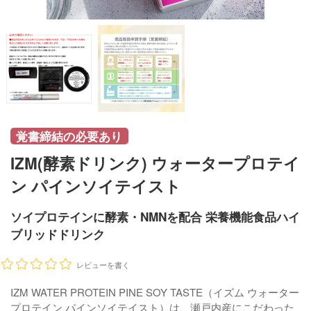
覚書締結の必要あり
IZM(酵素ドリンク) ウォータープロテイ
ン パインソイテイスト
ソイプロテインに酵素・NMNを配合 栄養機能食品ハイ
ブリッドドリンク
レビューを書く
IZM WATER PROTEIN PINE SOY TASTE（イズム ウォーター
プロテイン パインソイテイスト）は、瀬戸内産にこだわった