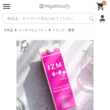
0
全商品
インナービューティ
ドリンク・酵素