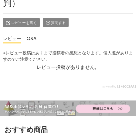
判）
レビューを書く
質問する
レビュー
Q&A
レビュー投稿がありません。
おすすめ商品