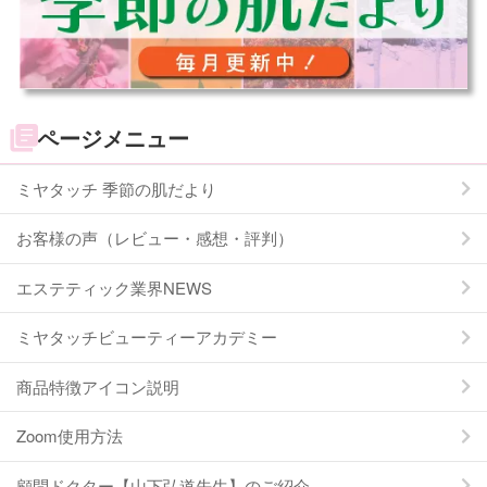
ページメニュー
ミヤタッチ 季節の肌だより
お客様の声（レビュー・感想・評判）
エステティック業界NEWS
ミヤタッチビューティーアカデミー
商品特徴アイコン説明
Zoom使用方法
顧問ドクター【山下弘道先生】のご紹介