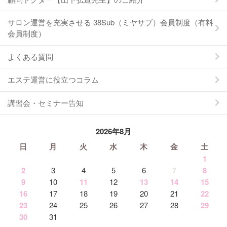
サロン運営を充実させる 38Sub（ミヤサブ）会員制度（有料
会員制度）
よくある質問
エステ運営に役立つコラム
講習会・セミナー告知
2026年8月
日
月
火
水
木
金
土
1
2
3
4
5
6
7
8
9
10
11
12
13
14
15
16
17
18
19
20
21
22
23
24
25
26
27
28
29
30
31