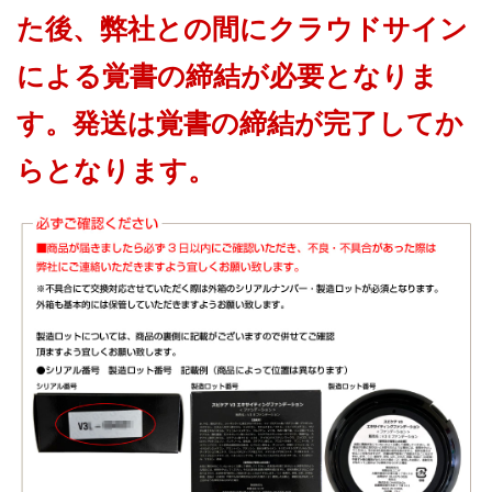
た後、弊社との間にクラウドサイン
による覚書の締結が必要となりま
す。発送は覚書の締結が完了してか
らとなります。