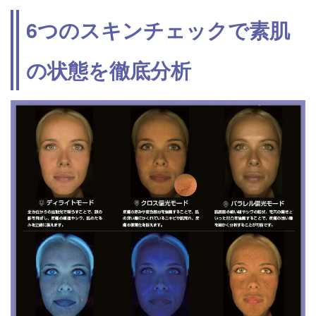
6つのスキンチェックで素肌
の状態を徹底分析