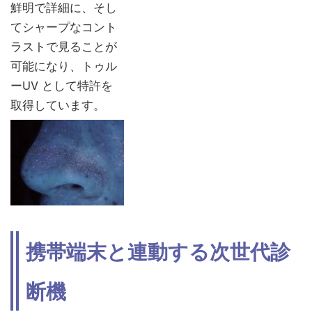
鮮明で詳細に、そし
てシャープなコント
ラストで見ることが
可能になり、トゥル
ーUV として特許を
取得しています。
携帯端末と連動する次世代診
断機