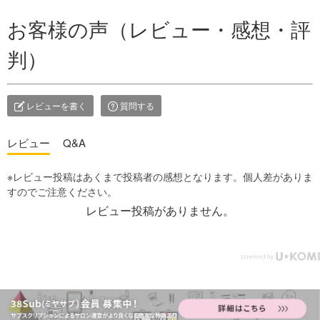
お客様の声（レビュー・感想・評
判）
レビューを書く
質問する
レビュー
Q&A
レビュー投稿がありません。