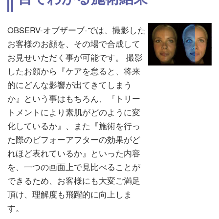
OBSERV-オブザーブ-では、撮影した
お客様のお顔を、その場で合成して
お見せいただく事が可能です。 撮影
したお顔から『ケアを怠ると、将来
的にどんな影響が出てきてしまう
か』という事はもちろん、『トリー
トメントにより素肌がどのように変
化しているか』、また『施術を行っ
た際のビフォーアフターの効果がど
れほど表れているか』といった内容
を、一つの画面上で見比べることが
できるため、お客様にも大変ご満足
頂け、理解度も飛躍的に向上しま
す。