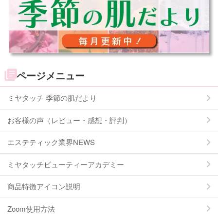
ページメニュー
ミヤタッチ 季節の肌だより
お客様の声（レビュー・感想・評判）
エステティック業界NEWS
ミヤタッチビューティーアカデミー
商品特徴アイコン説明
Zoom使用方法