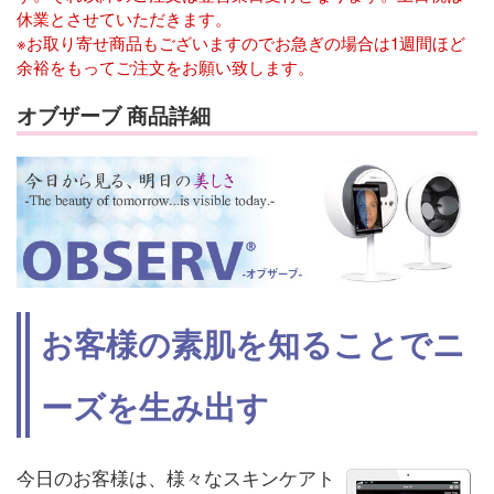
休業とさせていただきます。
※お取り寄せ商品もございますのでお急ぎの場合は1週間ほど
余裕をもってご注文をお願い致します。
オブザーブ 商品詳細
お客様の素肌を知ることでニ
ーズを生み出す
今日のお客様は、様々なスキンケアト