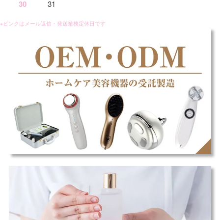
30
31