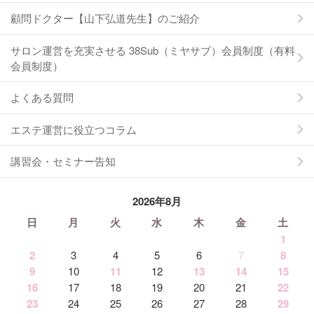
顧問ドクター【山下弘道先生】のご紹介
サロン運営を充実させる 38Sub（ミヤサブ）会員制度（有料
会員制度）
よくある質問
エステ運営に役立つコラム
講習会・セミナー告知
2026年8月
日
月
火
水
木
金
土
1
2
3
4
5
6
7
8
9
10
11
12
13
14
15
16
17
18
19
20
21
22
23
24
25
26
27
28
29