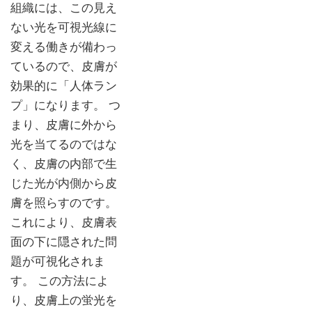
組織には、この見え
ない光を可視光線に
変える働きが備わっ
ているので、皮膚が
効果的に「人体ラン
プ」になります。 つ
まり、皮膚に外から
光を当てるのではな
く、皮膚の内部で生
じた光が内側から皮
膚を照らすのです。
これにより、皮膚表
面の下に隠された問
題が可視化されま
す。 この方法によ
り、皮膚上の蛍光を