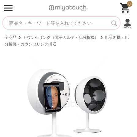
0
全商品
カウンセリング（電子カルテ・肌分析機）
肌診断機・肌
分析機・カウンセリング機器