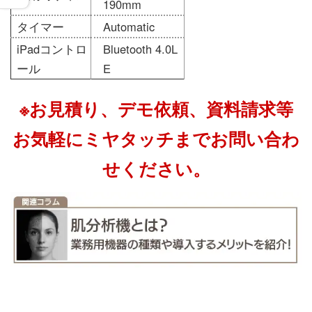
190mm
タイマー
Automatic
iPadコントロ
Bluetooth 4.0L
ール
E
※お見積り、デモ依頼、資料請求等
お気軽にミヤタッチまでお問い合わ
せください。