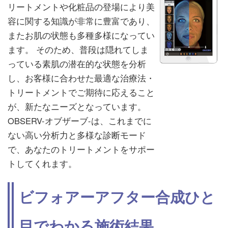
リートメントや化粧品の登場により美
容に関する知識が非常に豊富であり、
またお肌の状態も多種多様になってい
ます。 そのため、普段は隠れてしま
っている素肌の潜在的な状態を分析
し、お客様に合わせた最適な治療法・
トリートメントでご期待に応えること
が、新たなニーズとなっています。
OBSERV-オブザーブ-は、これまでに
ない高い分析力と多様な診断モード
で、あなたのトリートメントをサポー
トしてくれます。
ビフォアーアフター合成ひと
目でわかる施術結果