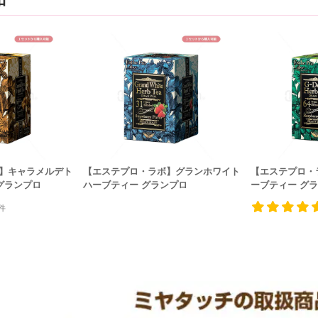
】キャラメルデト
【エステプロ・ラボ】グランホワイト
【エステプロ・ラ
グランプロ
ハーブティー グランプロ
ーブティー グ
件