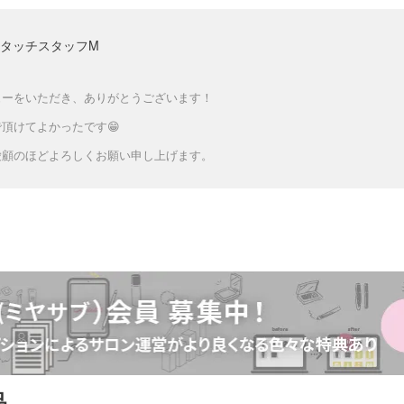
タッチスタッフM
ューをいただき、ありがとうございます！
頂けてよかったです😁
愛顧のほどよろしくお願い申し上げます。
品