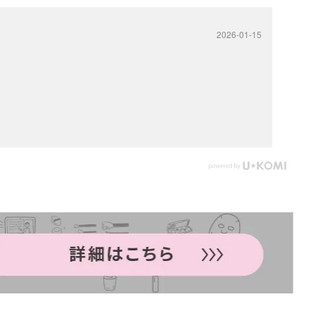
2026-01-15