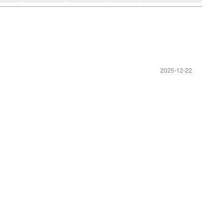
2025-12-22