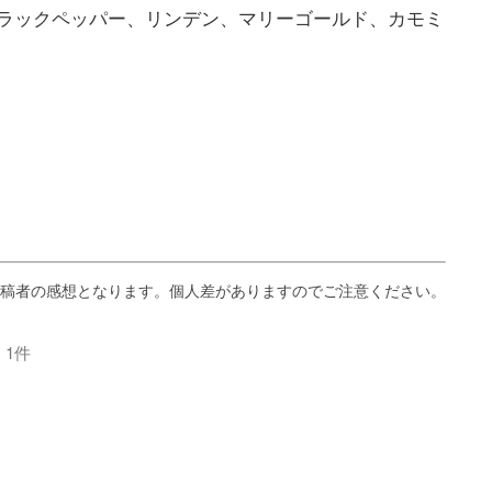
ラックペッパー、リンデン、マリーゴールド、カモミ
1件