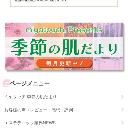
ページメニュー
ミヤタッチ 季節の肌だより
お客様の声（レビュー・感想・評判）
エステティック業界NEWS