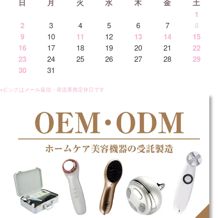
日
月
火
水
木
金
土
1
2
3
4
5
6
7
8
9
10
11
12
13
14
15
16
17
18
19
20
21
22
23
24
25
26
27
28
29
30
31