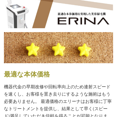
最適な本体価格
機器代金の早期改修や回転率向上のため連射スピード
を速くし、お客様を置き去りにするような施術はもう
必要ありません。 最適価格のエリーナはお客様に丁寧
なトリートメントを提供し、結果として早く(スピー
ド)満足していただき信頼を得ることが可能となりま