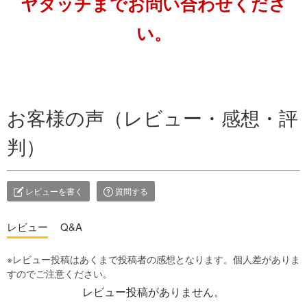
ヤタッチまでお問い合わせくださ
い。
お客様の声（レビュー・感想・評
判）
レビューを書く
質問する
レビュー
Q&A
レビュー投稿がありません。