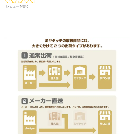
レビューを書く