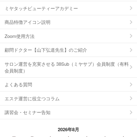
ミヤタッチビューティーアカデミー
商品特徴アイコン説明
Zoom使用方法
顧問ドクター【山下弘道先生】のご紹介
サロン運営を充実させる 38Sub（ミヤサブ）会員制度（有料
会員制度）
よくある質問
エステ運営に役立つコラム
講習会・セミナー告知
2026年8月