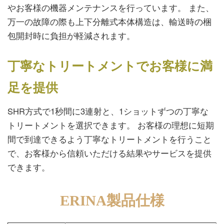
やお客様の機器メンテナンスを行っています。 また、
万一の故障の際も上下分離式本体構造は、輸送時の梱
包開封時に負担が軽減されます。
丁寧なトリートメントでお客様に満
足を提供
SHR方式で1秒間に3連射と、1ショットずつの丁寧な
トリートメントを選択できます。 お客様の理想に短期
間で到達できるよう丁寧なトリートメントを行うこと
で、お客様から信頼いただける結果やサービスを提供
できます。
ERINA製品仕様