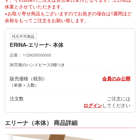
休業とさせていただきます。
※お取り寄せ商品もございますのでお急ぎの場合は1週間ほど
余裕をもってご注文をお願い致します。
代引不可商品
ERINA-エリーナ- 本体
品番
1129030000000
30万発のハンドピース2個つき
販売価格
会員のみ公開
（単価 × 入数）
注文数
ご注文には
ログイン
してください
エリーナ（本体） 商品詳細