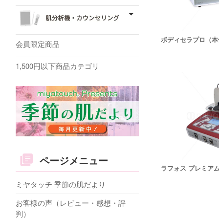
ボディセラプロ（本
会員限定商品
1,500円以下商品カテゴリ
ページメニュー
ラフォス プレミア
ミヤタッチ 季節の肌だより
お客様の声（レビュー・感想・評
判）