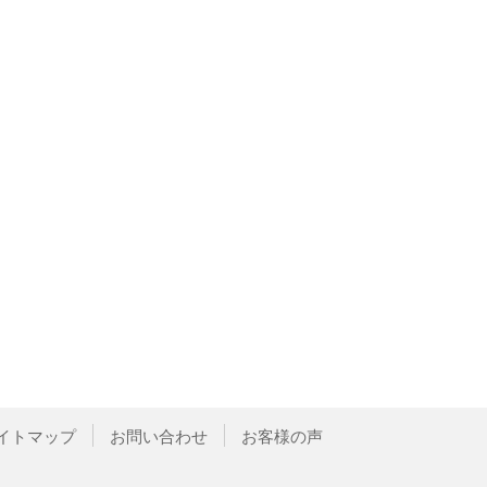
イトマップ
お問い合わせ
お客様の声