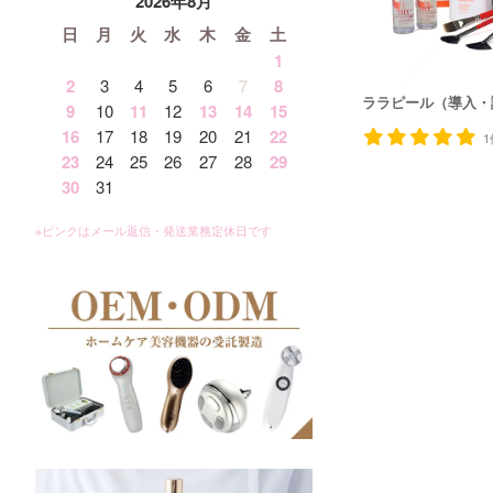
2026年8月
日
月
火
水
木
金
土
1
2
3
4
5
6
7
8
ララピール（導入・
9
10
11
12
13
14
15
16
17
18
19
20
21
22
1
23
24
25
26
27
28
29
30
31