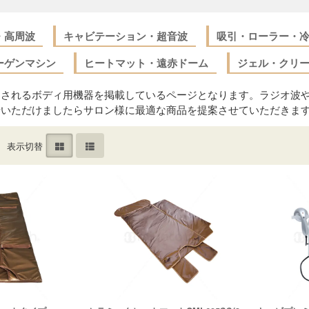
・高周波
キャビテーション・超音波
吸引・ローラー・
ラーゲンマシン
ヒートマット・遠赤ドーム
ジェル・クリ
されるボディ用機器を掲載しているページとなります。ラジオ波や
せいただけましたらサロン様に最適な商品を提案させていただきま
表示切替