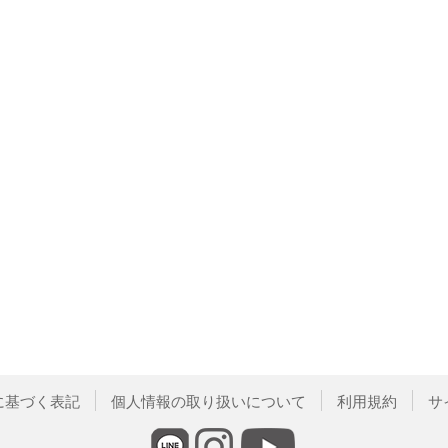
に基づく表記
個人情報の取り扱いについて
利用規約
サ