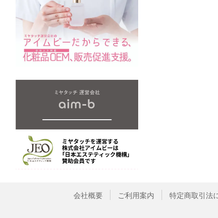
会社概要
ご利用案内
特定商取引法