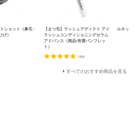
ットショット（鼻毛・
【まつ毛】ラッシュアディクト アイ
ルネッサンス
ひげ）
ラッシュコンディショニングセラム
アドバンス（商品/有償パンフレッ
ト）
18件
すべてのおすすめ商品を見る