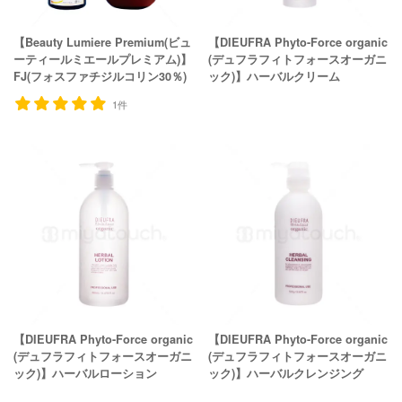
【Beauty Lumiere Premium(ビュ
【DIEUFRA Phyto-Force organic
ーティールミエールプレミアム)】
(デュフラフィトフォースオーガニ
FJ(フォスファチジルコリン30％)
ック)】ハーバルクリーム
1件
【DIEUFRA Phyto-Force organic
【DIEUFRA Phyto-Force organic
(デュフラフィトフォースオーガニ
(デュフラフィトフォースオーガニ
ック)】ハーバルローション
ック)】ハーバルクレンジング