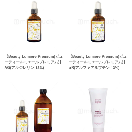
【Beauty Lumiere Premium(ビュ
【Beauty Lumiere Premium(ビュ
ーティールミエールプレミアム)】
ーティールミエールプレミアム)】
AG(アルジレリン 18%)
αR(アルファアルブチン 13%)