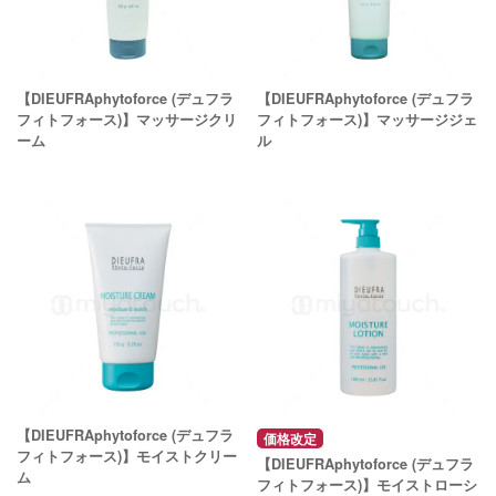
【DIEUFRAphytoforce (デュフラ
【DIEUFRAphytoforce (デュフラ
フィトフォース)】マッサージクリ
フィトフォース)】マッサージジェ
ーム
ル
【DIEUFRAphytoforce (デュフラ
価格改定
フィトフォース)】モイストクリー
【DIEUFRAphytoforce (デュフラ
ム
フィトフォース)】モイストローシ