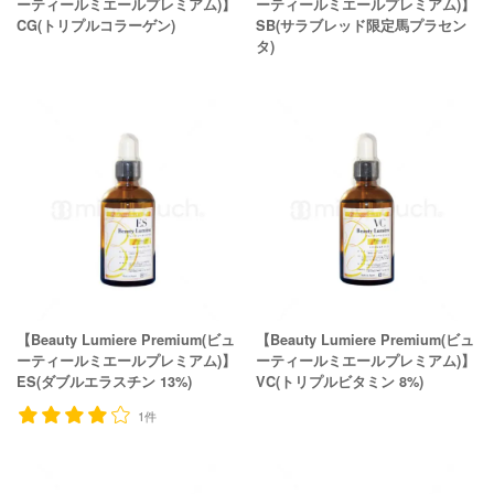
ーティールミエールプレミアム)】
ーティールミエールプレミアム)】
CG(トリプルコラーゲン)
SB(サラブレッド限定馬プラセン
タ)
【Beauty Lumiere Premium(ビュ
【Beauty Lumiere Premium(ビュ
ーティールミエールプレミアム)】
ーティールミエールプレミアム)】
ES(ダブルエラスチン 13%)
VC(トリプルビタミン 8%)
1件