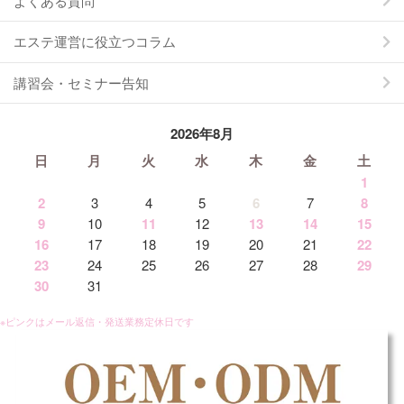
よくある質問
エステ運営に役立つコラム
講習会・セミナー告知
2026年8月
日
月
火
水
木
金
土
1
2
3
4
5
6
7
8
9
10
11
12
13
14
15
16
17
18
19
20
21
22
23
24
25
26
27
28
29
30
31