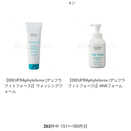
ョン
【DIEUFRAphytoforce (デュフラ
【DIEUFRAphytoforce (デュフラ
フィトフォース)】ウォッシングフ
フィトフォース)】AHAフォーム
ォーム
263
件中 151〜180件目