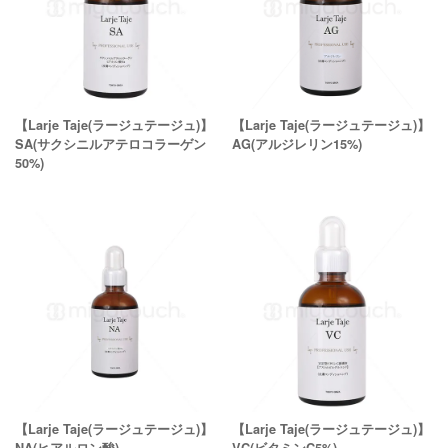
【Larje Taje(ラージュテージュ)】
【Larje Taje(ラージュテージュ)】
SA(サクシニルアテロコラーゲン
AG(アルジレリン15%)
50%)
【Larje Taje(ラージュテージュ)】
【Larje Taje(ラージュテージュ)】
NA(ヒアルロン酸)
VC(ビタミンC5%)