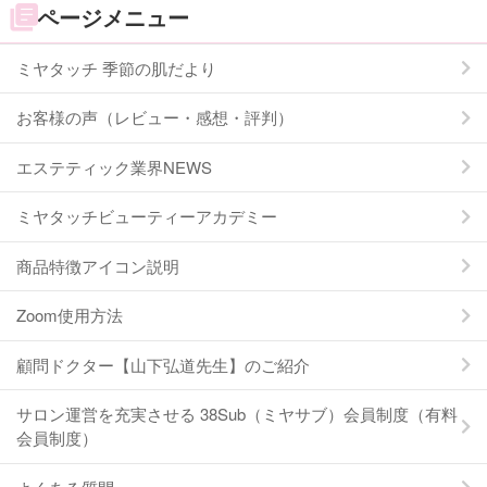
ページメニュー
ミヤタッチ 季節の肌だより
お客様の声（レビュー・感想・評判）
エステティック業界NEWS
ミヤタッチビューティーアカデミー
商品特徴アイコン説明
Zoom使用方法
顧問ドクター【山下弘道先生】のご紹介
サロン運営を充実させる 38Sub（ミヤサブ）会員制度（有料
会員制度）