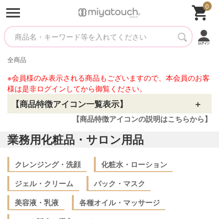
0
全商品
※会員様のみ表示される商品もございますので、本会員のお客
様は是非ログインしてから御覧ください。
【商品特徴アイコン一覧表示】
【商品特徴アイコンの説明はこちらから】
業務用化粧品・サロン用品
クレンジング・洗顔
化粧水・ローション
ジェル・クリーム
パック・マスク
美容液・乳液
各種オイル・マッサージ