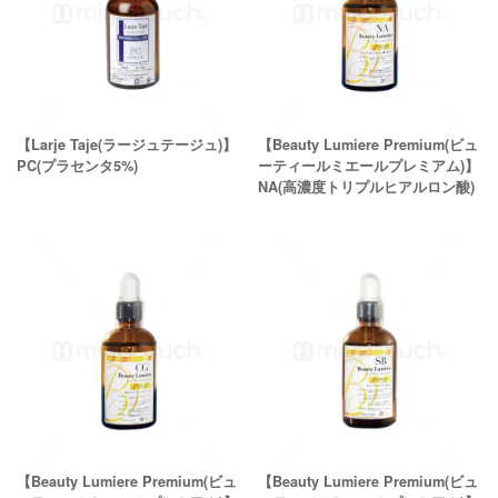
【Larje Taje(ラージュテージュ)】
【Beauty Lumiere Premium(ビュ
PC(プラセンタ5%)
ーティールミエールプレミアム)】
NA(高濃度トリプルヒアルロン酸)
【Beauty Lumiere Premium(ビュ
【Beauty Lumiere Premium(ビュ