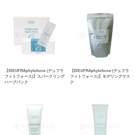
【DIEUFRAphytoforce (デュフラ
【DIEUFRAphytoforce (デュフラ
フィトフォース)】スパークリング
フィトフォース)】モデリングマス
ハーブパック
ク