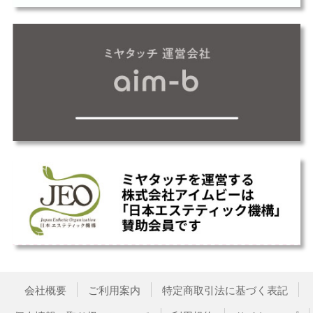
会社概要
ご利用案内
特定商取引法に基づく表記