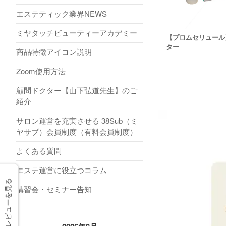
エステティック業界NEWS
ミヤタッチビューティーアカデミー
【プロムセリュール
ター
商品特徴アイコン説明
Zoom使用方法
顧問ドクター【山下弘道先生】のご
紹介
サロン運営を充実させる 38Sub（ミ
ヤサブ）会員制度（有料会員制度）
よくある質問
エステ運営に役立つコラム
レビューを見る
講習会・セミナー告知