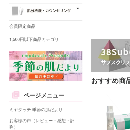
会員限定商品
1,500円以下商品カテゴリ
おすすめ商
ページメニュー
ミヤタッチ 季節の肌だより
お客様の声（レビュー・感想・評
判）