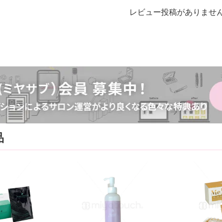
レビュー投稿がありませ
品