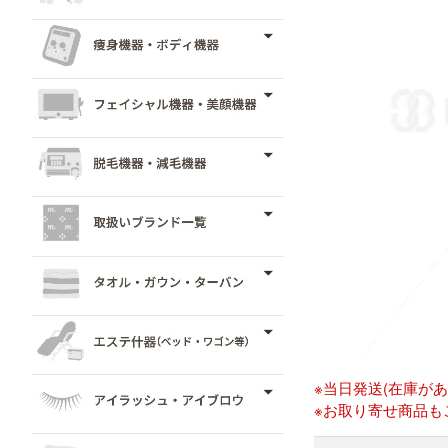
※当日発送(在庫が
※お取り寄せ商品も