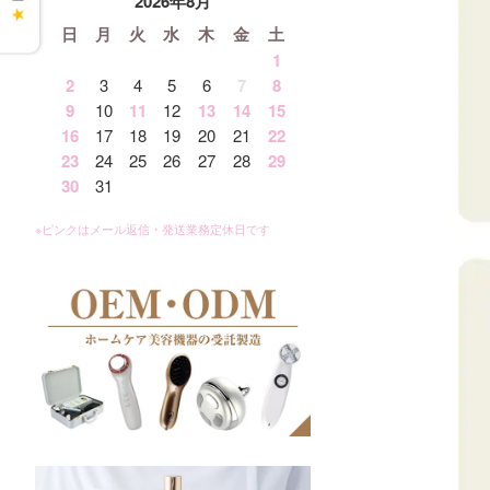
2026年8月
★
日
月
火
水
木
金
土
1
2
3
4
5
6
7
8
9
10
11
12
13
14
15
16
17
18
19
20
21
22
23
24
25
26
27
28
29
30
31