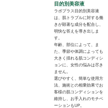
目的別美容液
ラボプラス目的別美容液
は、肌トラブルに対する働
きが顕著な成分を配合し、
明快な答えを導き出しま
す。
年齢、部位によって、ま
た、季節や体調によっても
大きく揺れる肌コンディシ
ョンに、女性の悩みは尽き
ません。
選びやすく、簡単な使用方
法、施術との相乗効果でお
客様の肌コンディションを
維持し、お手入れのモチベ
ーションもUP。