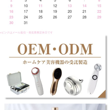
9
10
11
12
13
14
15
16
17
18
19
20
21
22
23
24
25
26
27
28
29
30
31