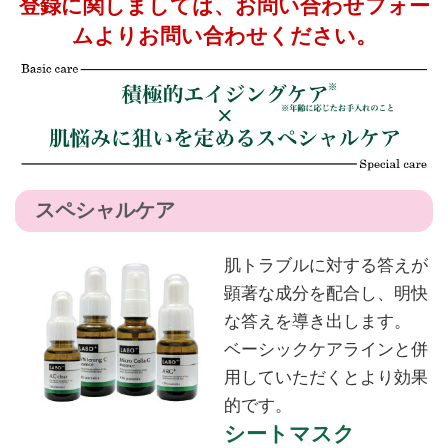
登録に関しましては、お問い合わせフォー
ムよりお問い合わせください。
スペシャルケア
肌トラブルに対する答えが
顕著な成分を配合し、明快
な答えを導き出します。
ベーシックケアラインと併
用していただくとより効果
的です。
シートマスク