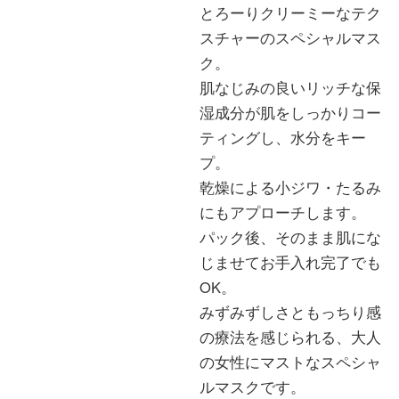
とろーりクリーミーなテク
スチャーのスペシャルマス
ク。
肌なじみの良いリッチな保
湿成分が肌をしっかりコー
ティングし、水分をキー
プ。
乾燥による小ジワ・たるみ
にもアプローチします。
パック後、そのまま肌にな
じませてお手入れ完了でも
OK。
みずみずしさともっちり感
の療法を感じられる、大人
の女性にマストなスペシャ
ルマスクです。