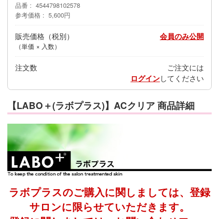
品番
4544798102578
参考価格
5,600円
販売価格
会員のみ公開
（単価 × 入数）
注文数
ご注文には
ログイン
してください
【LABO＋(ラボプラス)】ACクリア 商品詳細
ラボプラスのご購入に関しましては、登録
サロンに限らせていただきます。