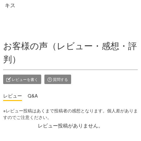
キス
お客様の声（レビュー・感想・評
判）
レビューを書く
質問する
レビュー
Q&A
レビュー投稿がありません。