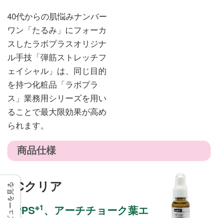
40代からの肌悩みナンバー
ワン「たるみ」にフォーカ
スしたラボプラスオリジナ
ル手技「弾筋ストレッチフ
ェイシャル」は、同じ目的
を持つ化粧品「ラボプラ
ス」業務用シリーズを用い
ることで最大限効果が高め
られます。
商品仕様
ACクリア
レビューを見る
※1
APPS
、アーチチョーク葉エ