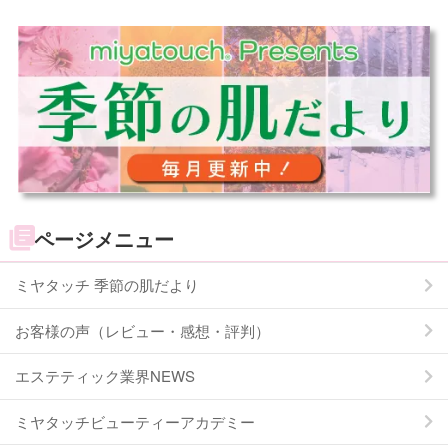
ページメニュー
ミヤタッチ 季節の肌だより
お客様の声（レビュー・感想・評判）
エステティック業界NEWS
ミヤタッチビューティーアカデミー