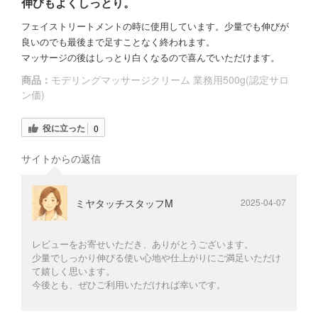
伸びもよくしっとり。
フェイストリートメントの時に使用しています。少量でも伸びが
良いのでも最後まで足すことなく終われます。
マッサージの後はしっとり白くなるので喜んでいただけます。
商品：
モデリングマッサージクリーム 業務用500g(認定サロ
ン価)
役に立った
0
サイトからの返信
ミヤタッチスタッフM
2025-04-07
レビューをお寄せいただき、ありがとうございます。
少量でしっかり伸びる使い心地や仕上がりにご満足いただけ
て嬉しく思います。
今後とも、ぜひご利用いただければ幸いです。