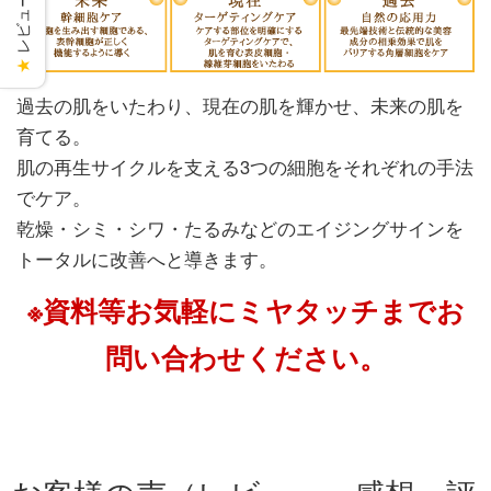
レビューを見る
★
過去の肌をいたわり、現在の肌を輝かせ、未来の肌を
育てる。
肌の再生サイクルを支える3つの細胞をそれぞれの手法
でケア。
乾燥・シミ・シワ・たるみなどのエイジングサインを
トータルに改善へと導きます。
※資料等お気軽にミヤタッチまでお
問い合わせください。