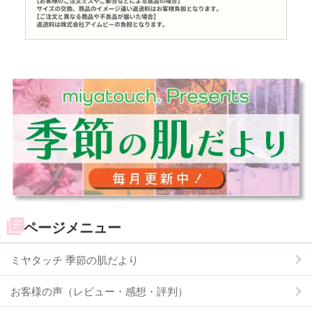
ページメニュー
ミヤタッチ 季節の肌だより
お客様の声（レビュー・感想・評判）