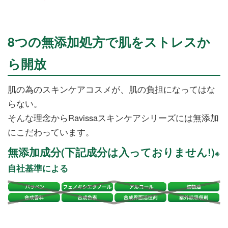
8つの無添加処方で肌をストレスか
ら開放
肌の為のスキンケアコスメが、肌の負担になってはな
らない。
そんな理念からRavissaスキンケアシリーズには無添加
にこだわっています。
無添加成分(下記成分は入っておりません!)
※
自社基準による