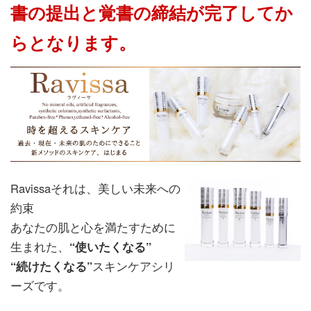
書の提出と覚書の締結が完了してか
らとなります。
Ravissaそれは、美しい未来への
約束
あなたの肌と心を満たすために
生まれた、
“使いたくなる”
“続けたくなる”
スキンケアシリ
ーズです。