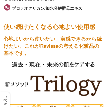
プロテオグリカン/加水分解酵母エキス
使い続けたくなる心地よい使用感
心地よいから使いたい。実感できるから続
けたい。これがRavissaの考える化粧品の
基本です。