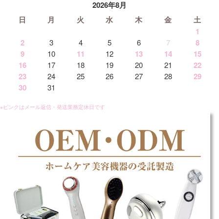
2026年8月
日
月
火
水
木
金
土
1
2
3
4
5
6
7
8
9
10
11
12
13
14
15
16
17
18
19
20
21
22
23
24
25
26
27
28
29
30
31