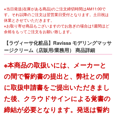
※当日発送(在庫がある商品)のご注文締切時間はAM11:00で
す。それ以降のご注文は翌営業日受付となります。土日祝は
休業とさせていただきます。
※お取り寄せ商品もございますのでお急ぎの場合は1週間ほど
余裕をもってご注文をお願い致します。
【ラヴィーサ化粧品】Ravissa モデリングマッサ
ージクリーム（店販用/業務用） 商品詳細
※本商品の取扱いには、メーカーと
の間で誓約書の提出と、弊社との間
に取扱申請書をご提出いただきまし
た後、クラウドサインによる覚書の
締結が必要となります。発送は誓約