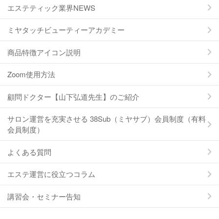
エステティック業界NEWS
ミヤタッチビューティーアカデミー
商品特徴アイコン説明
Zoom使用方法
顧問ドクター【山下弘道先生】のご紹介
サロン運営を充実させる 38Sub（ミヤサブ）会員制度（有料
会員制度）
よくある質問
エステ運営に役立つコラム
講習会・セミナー告知