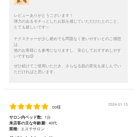
レビューありがとうございます！
弾力のあるモチっとしたお肌を感じていただけたとのこと、
とても嬉しいです✨
テクスチャーが少し硬めでも問題なく使いやすいとのご感想
は、
他のお客様にも参考になりますし、安心しておすすめしやす
いですね😊
ぜひ続けてご使用いただき、さらなる肌の変化を楽しんでい
ただければと思います。
2024-01-15
co様
サロン内ベッド数:
1台
来店客の主な年齢層:
40代
業種:
エステサロン