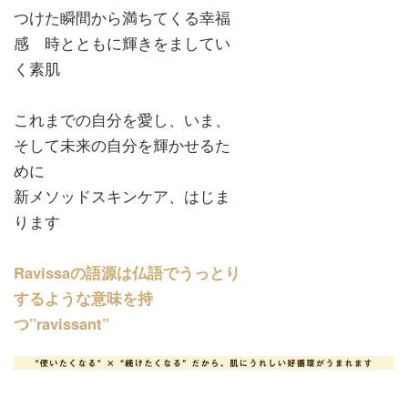
つけた瞬間から満ちてくる幸福
感 時とともに輝きをましてい
く素肌
これまでの自分を愛し、いま、
そして未来の自分を輝かせるた
めに
新メソッドスキンケア、はじま
ります
Ravissaの語源は仏語でうっとり
するような意味を持
つ”ravissant”