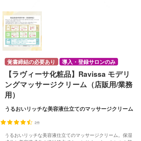
覚書締結の必要あり
導入・登録サロンのみ
【ラヴィーサ化粧品】Ravissa モデリ
ングマッサージクリーム（店販用/業務
用）
うるおいリッチな美容液仕立てのマッサージクリーム
2件
うるおいリッチな美容液仕立てのマッサージクリーム。保湿