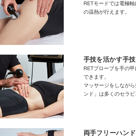
RETモードでは電極
の温熱が行えます。
手技を活かす手技
RETプローブを手の
できます。
マッサージをしながら
ンド」は多くのセラピ
両手フリーハンド