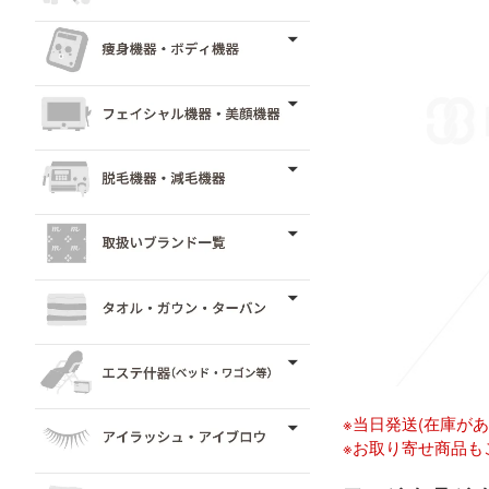
※当日発送(在庫が
※お取り寄せ商品も