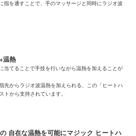
軸に指を通すことで、手のマッサージと同時にラジオ波
+温熱
甲に当てることで手技を行いながら温熱を加えることが
指先からラジオ波温熱を加えられる、この「ヒートハ
ストから支持されています。
の 自在な温熱を可能にマジック ヒートハ