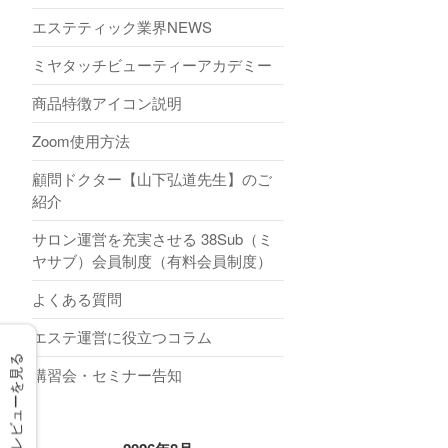
エステティック業界NEWS
ミヤタッチビューティーアカデミー
商品特徴アイコン説明
Zoom使用方法
顧問ドクター【山下弘道先生】のご
紹介
サロン運営を充実させる 38Sub（ミ
ヤサブ）会員制度（有料会員制度）
よくある質問
エステ運営に役立つコラム
レビューを見る
講習会・セミナー告知