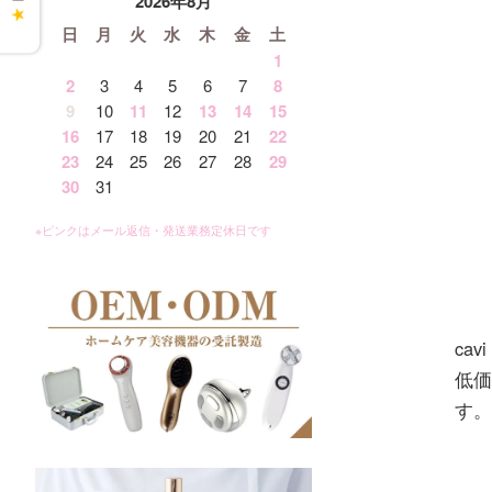
2026年8月
★
日
月
火
水
木
金
土
1
2
3
4
5
6
7
8
9
10
11
12
13
14
15
16
17
18
19
20
21
22
23
24
25
26
27
28
29
30
31
ca
低価
す。