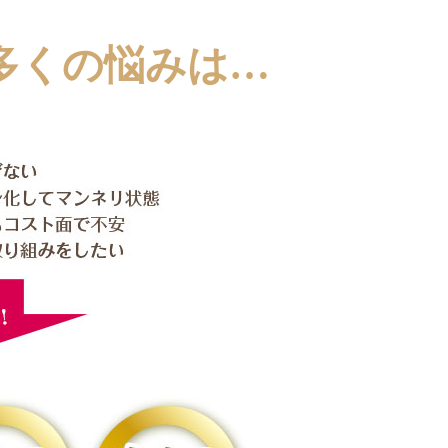
多くの悩みは…