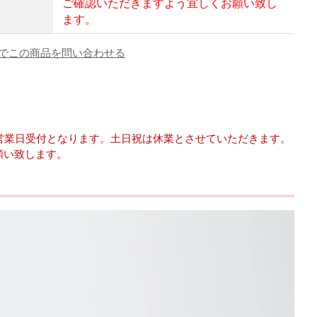
ご確認いただきますよう宜しくお願い致し
ます。
でこの商品を問い合わせる
は翌営業日受付となります。土日祝は休業とさせていただきます。
願い致します。