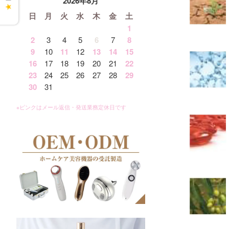
2026年8月
★
日
月
火
水
木
金
土
1
2
3
4
5
6
7
8
9
10
11
12
13
14
15
16
17
18
19
20
21
22
23
24
25
26
27
28
29
30
31