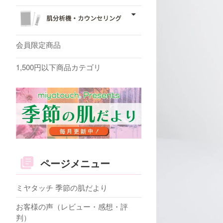
会員限定商品
1,500円以下商品カテゴリ
ページメニュー
ミヤタッチ 季節の肌だより
お客様の声（レビュー・感想・評
判）