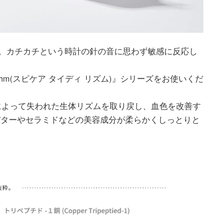
。カチカチという時計の針の音に思わず敏感に反応し
ythm(スピケア タイディ リズム)』シリーズをお使いくだ
ストレスによって失われた生体リズムを取り戻し、血色を改善す
シアバターやセラミドなどの美容成分が柔らかくしっとりと