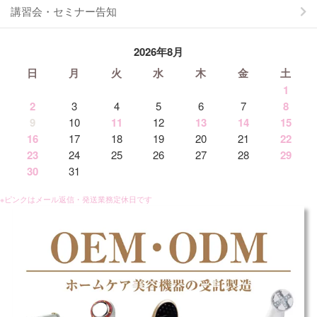
講習会・セミナー告知
2026年8月
日
月
火
水
木
金
土
1
2
3
4
5
6
7
8
9
10
11
12
13
14
15
16
17
18
19
20
21
22
23
24
25
26
27
28
29
30
31