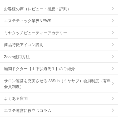
お客様の声（レビュー・感想・評判）
エステティック業界NEWS
ミヤタッチビューティーアカデミー
商品特徴アイコン説明
Zoom使用方法
顧問ドクター【山下弘道先生】のご紹介
サロン運営を充実させる 38Sub（ミヤサブ）会員制度（有料
会員制度）
よくある質問
エステ運営に役立つコラム