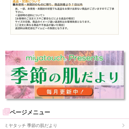
ページメニュー
ミヤタッチ 季節の肌だより