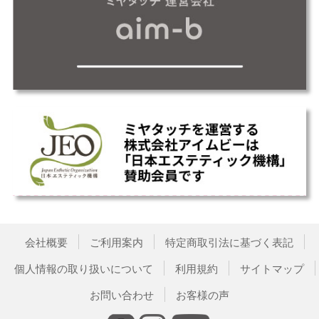
会社概要
ご利用案内
特定商取引法に基づく表記
個人情報の取り扱いについて
利用規約
サイトマップ
お問い合わせ
お客様の声