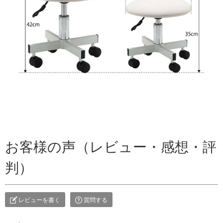
お客様の声（レビュー・感想・評
判）
レビューを書く
質問する