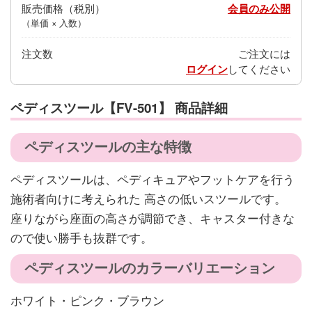
販売価格
会員のみ公開
（単価 × 入数）
注文数
ご注文には
ログイン
してください
ペディスツール【FV-501】 商品詳細
ペディスツールの主な特徴
ペディスツールは、ペディキュアやフットケアを行う
施術者向けに考えられた 高さの低いスツールです。
座りながら座面の高さが調節でき、キャスター付きな
ので使い勝手も抜群です。
ペディスツールのカラーバリエーション
ホワイト・ピンク・ブラウン