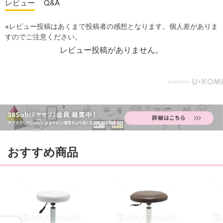
レビュー
Q&A
レビュー投稿がありません。
おすすめ商品